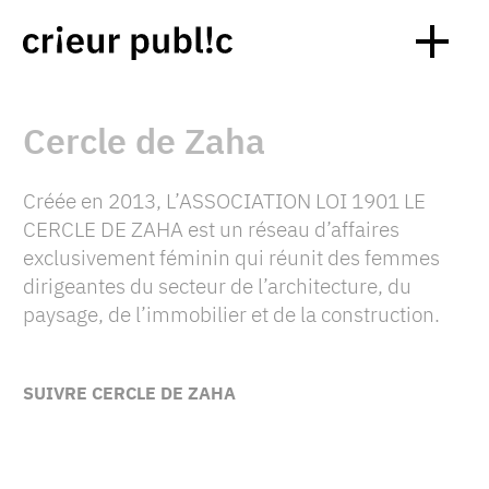
Cercle de Zaha
Créée en 2013, L’ASSOCIATION LOI 1901 LE
CERCLE DE ZAHA est un réseau d’affaires
exclusivement féminin qui réunit des femmes
dirigeantes du secteur de l’architecture, du
paysage, de l’immobilier et de la construction.
SUIVRE CERCLE DE ZAHA