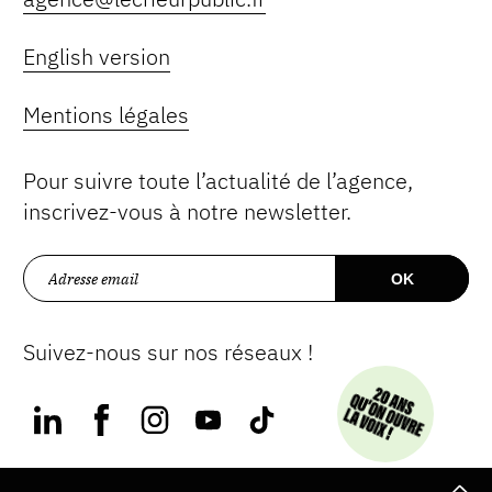
English version
Mentions légales
Pour suivre toute l’actualité de l’agence,
inscrivez-vous à notre newsletter.
Suivez-nous sur nos réseaux !