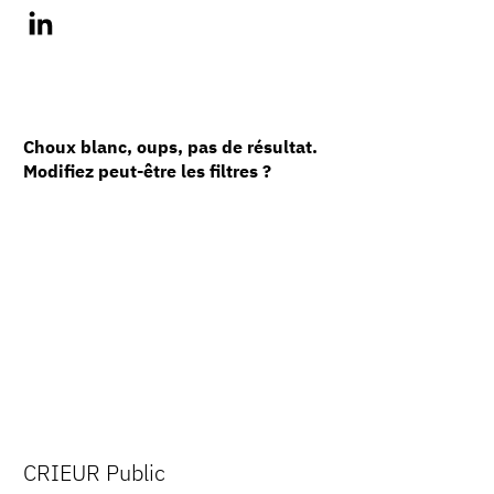
Choux blanc, oups, pas de résultat.
Modifiez peut-être les filtres ?
CRIEUR Public