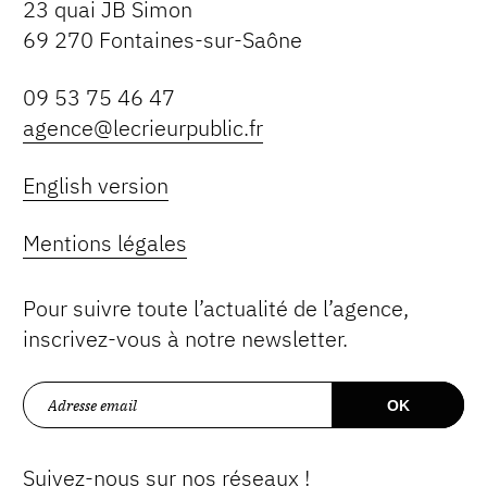
23 quai JB Simon
69 270 Fontaines-sur-Saône
09 53 75 46 47
agence@lecrieurpublic.fr
English version
Mentions légales
Pour suivre toute l’actualité de l’agence,
inscrivez-vous à notre newsletter.
Suivez-nous sur nos réseaux !