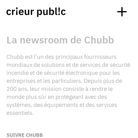
La newsroom de Chubb
Chubb est l’un des principaux fournisseurs
mondiaux de solutions et de services de sécurité
incendie et de sécurité électronique pour les
entreprises et les particuliers. Depuis plus de
200 ans, leur mission consiste à rendre le
monde plus sûr en protégeant avec des
systèmes, des équipements et des services
essentiels.
SUIVRE CHUBB