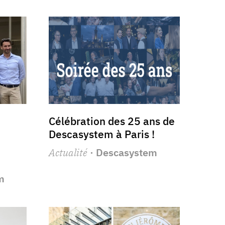
Célébration des 25 ans de
Descasystem à Paris !
Actualité
· Descasystem
m