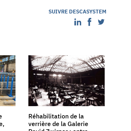
SUIVRE DESCASYSTEM
e
Réhabilitation de la
e,
verrière de la Galerie