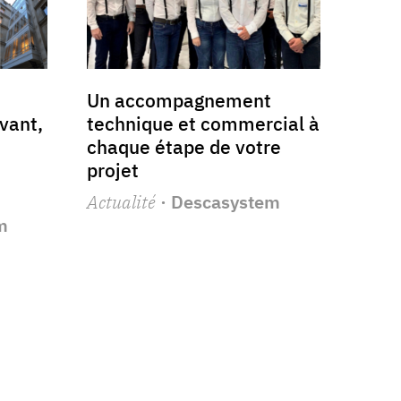
Un accompagnement
vant,
technique et commercial à
chaque étape de votre
projet
Actualité
· Descasystem
m