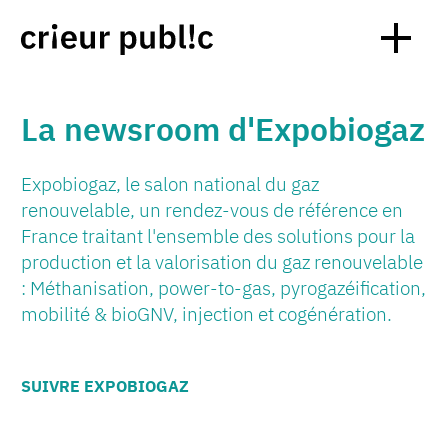
La newsroom d'Expobiogaz
Expobiogaz, le salon national du gaz
renouvelable, un rendez-vous de référence en
France traitant l'ensemble des solutions pour la
production et la valorisation du gaz renouvelable
: Méthanisation, power-to-gas, pyrogazéification,
mobilité & bioGNV, injection et cogénération.
SUIVRE EXPOBIOGAZ