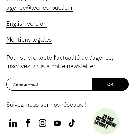
agence@lecrieurpublic.fr
English version
Mentions légales
Pour suivre toute l’actualité de l’agence,
inscrivez-vous à notre newsletter.
Suivez-nous sur nos réseaux !