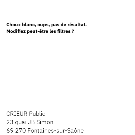
Choux blanc, oups, pas de résultat.
Modifiez peut-être les filtres ?
CRIEUR Public
23 quai JB Simon
69 270 Fontaines-sur-Saône