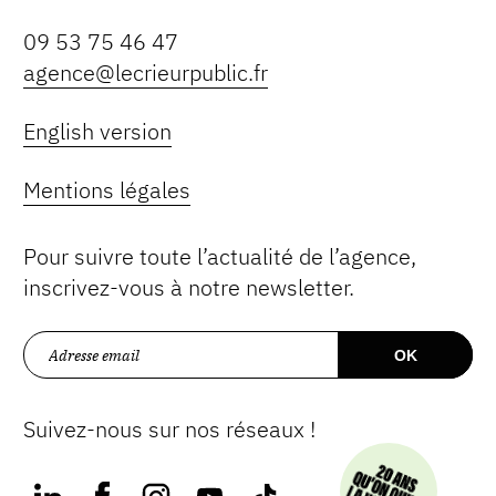
09 53 75 46 47
agence@lecrieurpublic.fr
English version
Mentions légales
Pour suivre toute l’actualité de l’agence,
inscrivez-vous à notre newsletter.
Suivez-nous sur nos réseaux !