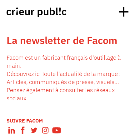
La newsletter de Facom
Facom est un fabricant français d'outillage à
main.
Découvrez ici toute l'actualité de la marque :
Articles, communiqués de presse, visuels…
Pensez également à consulter les réseaux
sociaux.
SUIVRE FACOM