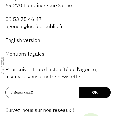
69 270 Fontaines-sur-Saône
09 53 75 46 47
agence@lecrieurpublic.fr
English version
Mentions légales
2018
Pour suivre toute l’actualité de l’agence,
Avril
inscrivez-vous à notre newsletter.
Suivez-nous sur nos réseaux !