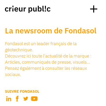
La newsroom de Fondasol
Fondasol est un leader français de la
géotechnique.
Découvrez ici toute l'actualité de la marque :
Articles, communiqués de presse, visuels…
Pensez également à consulter les réseaux
sociaux.
SUIVRE FONDASOL