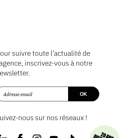
our suivre toute l’actualité de
’agence, inscrivez-vous à notre
ewsletter.
uivez-nous sur nos réseaux !