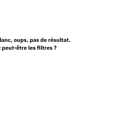
anc, oups, pas de résultat.
 peut-être les filtres ?