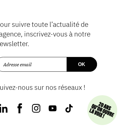
our suivre toute l’actualité de
’agence, inscrivez-vous à notre
ewsletter.
uivez-nous sur nos réseaux !