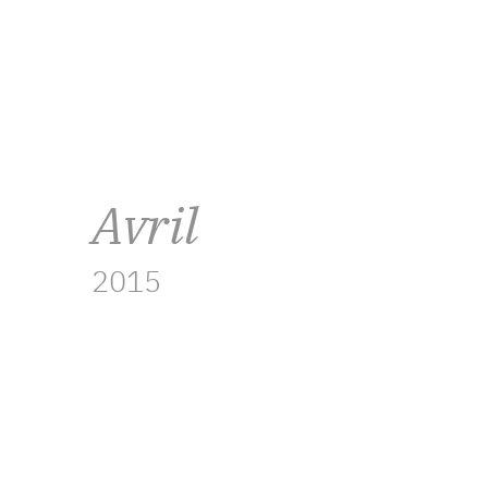
Avril
2015