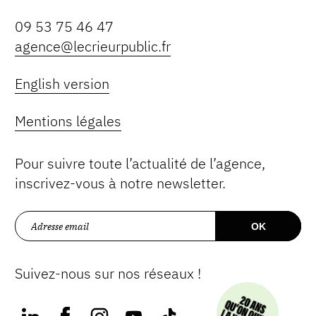
09 53 75 46 47
agence@lecrieurpublic.fr
English version
Mentions légales
Pour suivre toute l’actualité de l’agence,
inscrivez-vous à notre newsletter.
Suivez-nous sur nos réseaux !