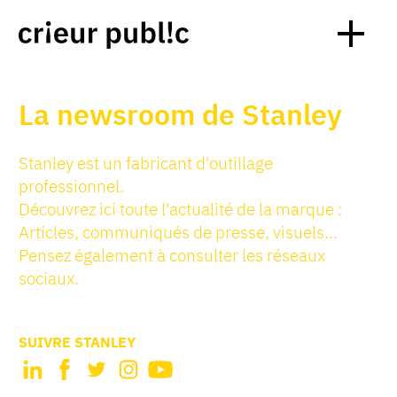
La newsroom de Stanley
Stanley est un fabricant d'outillage
professionnel.
Découvrez ici toute l'actualité de la marque :
Articles, communiqués de presse, visuels…
Pensez également à consulter les réseaux
sociaux.
SUIVRE STANLEY