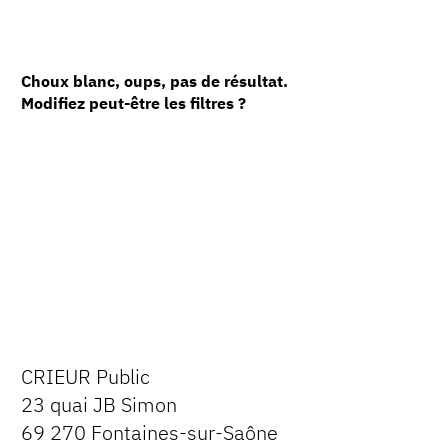
Choux blanc, oups, pas de résultat.
Modifiez peut-être les filtres ?
CRIEUR Public
23 quai JB Simon
69 270 Fontaines-sur-Saône