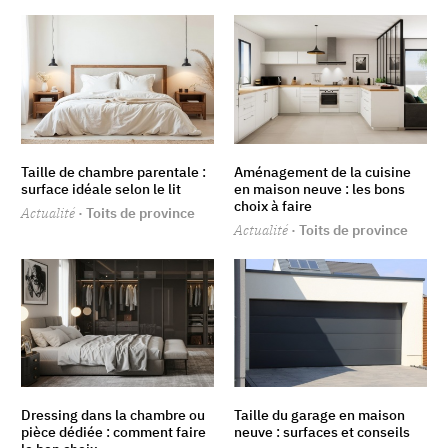
Taille de chambre parentale :
Aménagement de la cuisine
surface idéale selon le lit
en maison neuve : les bons
choix à faire
Actualité
· Toits de province
Actualité
· Toits de province
Dressing dans la chambre ou
Taille du garage en maison
pièce dédiée : comment faire
neuve : surfaces et conseils