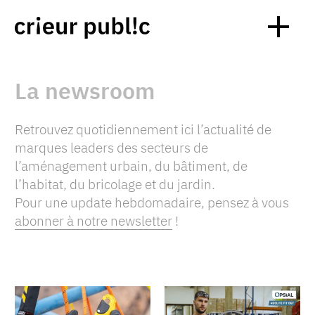
La newsroom
Retrouvez quotidiennement ici l’actualité de
marques leaders des secteurs de
l’aménagement urbain, du bâtiment, de
l’habitat, du bricolage et du jardin.
Pour une update hebdomadaire, pensez à vous
abonner à notre newsletter
!