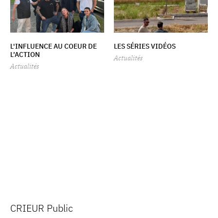
L'INFLUENCE AU COEUR DE
LES SÉRIES VIDÉOS
L’ACTION
Actualités
Actualités
CRIEUR Public