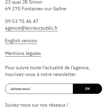
23 quai JB Simon
69 270 Fontaines-sur-Saône
09 53 75 46 47
agence@lecrieurpublic.fr
English version
Mentions légales
Pour suivre toute l’actualité de l’agence,
inscrivez-vous à notre newsletter.
Suivez-nous sur nos réseaux !