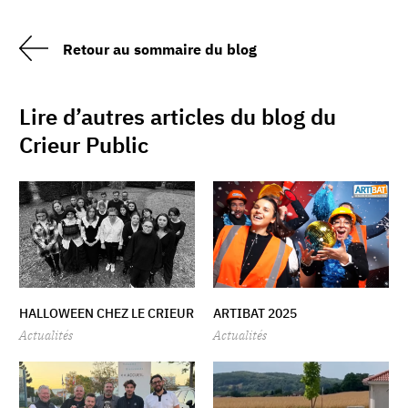
Retour au sommaire du blog
Lire d’autres articles du blog du
Crieur Public
HALLOWEEN CHEZ LE CRIEUR
ARTIBAT 2025
Actualités
Actualités