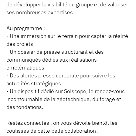
de développer la visibilité du groupe et de valoriser
ses nombreuses expertises.
Au programme :
- Une immersion sur le terrain pour capter la réalité
des projets
- Un dossier de presse structurant et des
communiqués dédiés aux réalisations
emblématiques
- Des alertes presse corporate pour suivre les
actualités stratégiques
- Un dispositif dédié sur Solscope, le rendez-vous
incontournable de la géotechnique, du forage et
des fondations.
Restez connectés : on vous dévoile bientôt les
coulisses de cette belle collaboration !