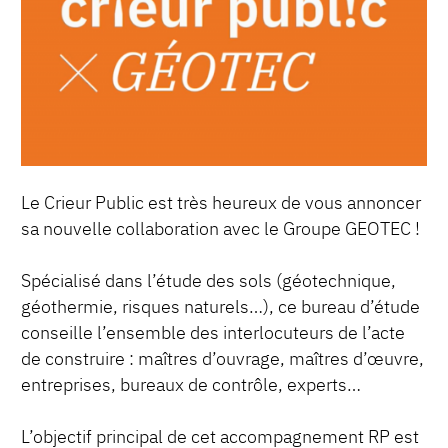
Le Crieur Public est très heureux de vous annoncer
sa nouvelle collaboration avec le Groupe GEOTEC !
Spécialisé dans l’étude des sols (géotechnique,
géothermie, risques naturels…), ce bureau d’étude
conseille l’ensemble des interlocuteurs de l’acte
de construire : maîtres d’ouvrage, maîtres d’œuvre,
entreprises, bureaux de contrôle, experts…
L’objectif principal de cet accompagnement RP est