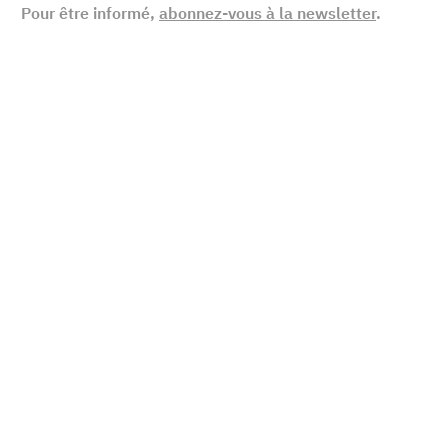
Pour être informé,
abonnez-vous à la newsletter
.