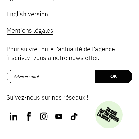
English version
Mentions légales
Pour suivre toute l’actualité de l’agence,
inscrivez-vous à notre newsletter.
Suivez-nous sur nos réseaux !