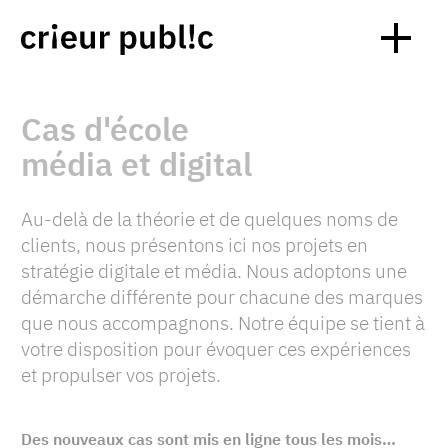
Cas d'école
média et digital
Au-delà de la théorie et de quelques noms de
clients, nous présentons ici nos projets en
stratégie digitale et média. Nous adoptons une
démarche différente pour chacune des marques
que nous accompagnons. Notre équipe se tient à
votre disposition pour évoquer ces expériences
et propulser vos projets.
Des nouveaux cas sont mis en ligne tous les mois…