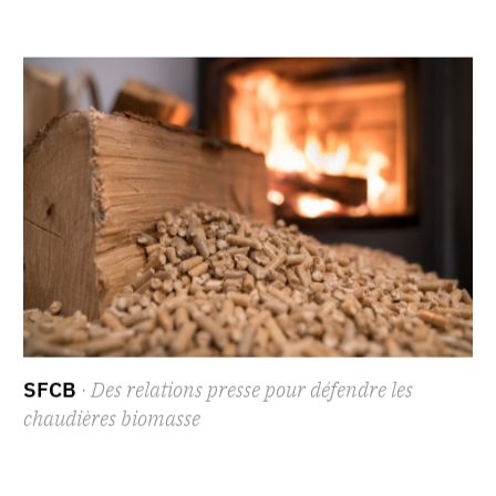
SFCB
· Des relations presse pour défendre les
chaudières biomasse