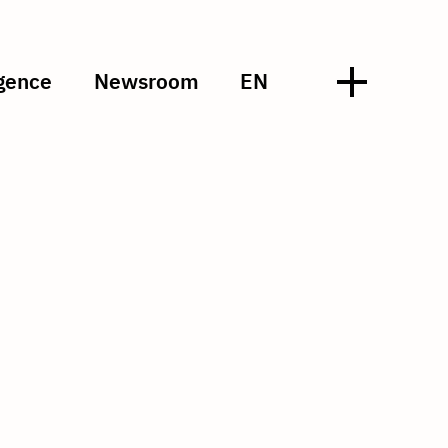
gence
Newsroom
EN