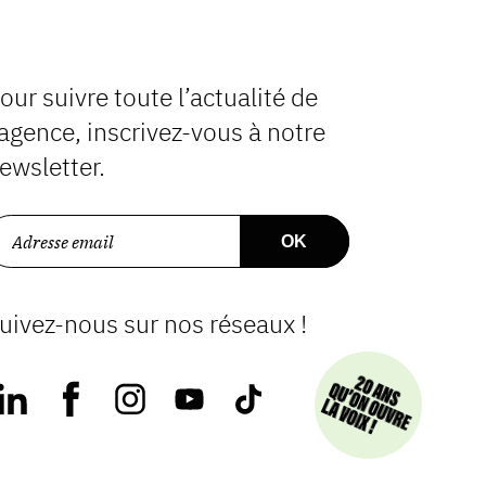
our suivre toute l’actualité de
’agence, inscrivez-vous à notre
ewsletter.
uivez-nous sur nos réseaux !