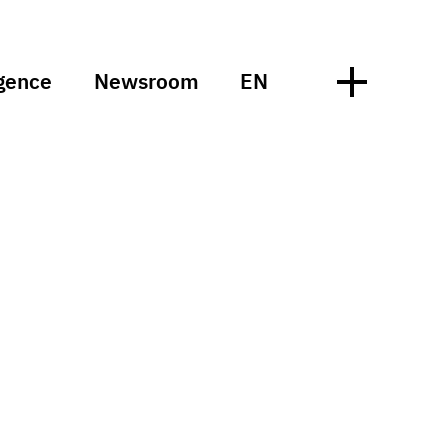
gence
Newsroom
EN