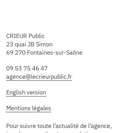
CRIEUR Public
23 quai JB Simon
69 270 Fontaines-sur-Saône
09 53 75 46 47
agence@lecrieurpublic.fr
English version
Mentions légales
Pour suivre toute l’actualité de l’agence,