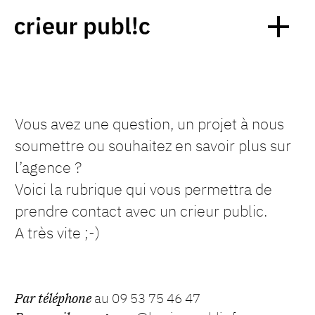
Vous avez une question, un projet à nous
soumettre ou souhaitez en savoir plus sur
l’agence ?
Voici la rubrique qui vous permettra de
prendre contact avec un crieur public.
A très vite ;-)
Par téléphone
au 09 53 75 46 47