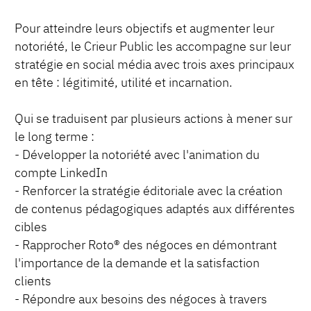
Pour atteindre leurs objectifs et augmenter leur
notoriété, le Crieur Public les accompagne sur leur
stratégie en social média avec trois axes principaux
en tête : légitimité, utilité et incarnation.
Qui se traduisent par plusieurs actions à mener sur
le long terme :
- Développer la notoriété avec l'animation du
compte LinkedIn
- Renforcer la stratégie éditoriale avec la création
de contenus pédagogiques adaptés aux différentes
cibles
- Rapprocher Roto® des négoces en démontrant
l'importance de la demande et la satisfaction
clients
- Répondre aux besoins des négoces à travers