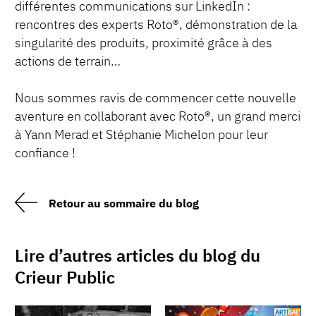
différentes communications sur LinkedIn :
rencontres des experts Roto®, démonstration de la
singularité des produits, proximité grâce à des
actions de terrain…
Nous sommes ravis de commencer cette nouvelle
aventure en collaborant avec Roto®, un grand merci
à Yann Merad et Stéphanie Michelon pour leur
confiance !
Retour au sommaire du blog
Lire d’autres articles du blog du
Crieur Public