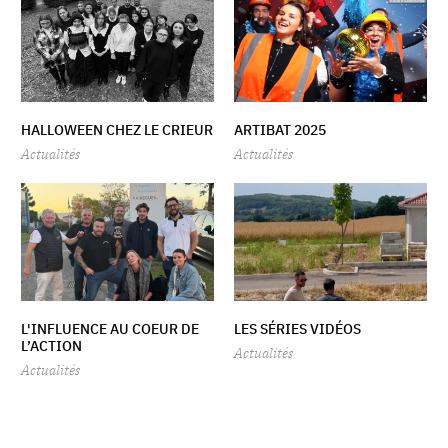
HALLOWEEN CHEZ LE CRIEUR
ARTIBAT 2025
Actualités
Actualités
L'INFLUENCE AU COEUR DE
LES SÉRIES VIDÉOS
L’ACTION
Actualités
Actualités