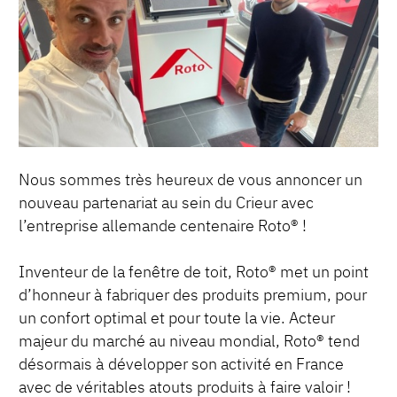
Nous sommes très heureux de vous annoncer un
nouveau partenariat au sein du Crieur avec
l’entreprise allemande centenaire Roto® !
Inventeur de la fenêtre de toit, Roto® met un point
d’honneur à fabriquer des produits premium, pour
un confort optimal et pour toute la vie. Acteur
majeur du marché au niveau mondial, Roto® tend
désormais à développer son activité en France
avec de véritables atouts produits à faire valoir !