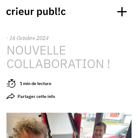
·
16
Octobre
2024
NOUVELLE
COLLABORATION !
1 min de lecture
Partager cette info