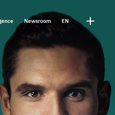
gence
Newsroom
EN