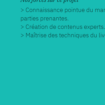
> Connaissance pointue du mar
parties prenantes.
> Création de contenus experts.
> Maîtrise des techniques du liv