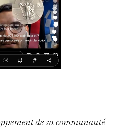
eloppement de sa communauté