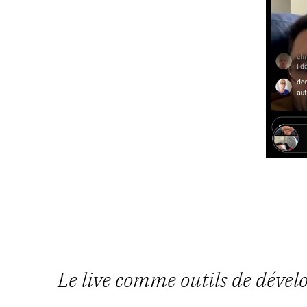
Le live comme outils de dév