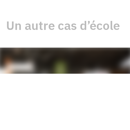
Un autre cas d’école