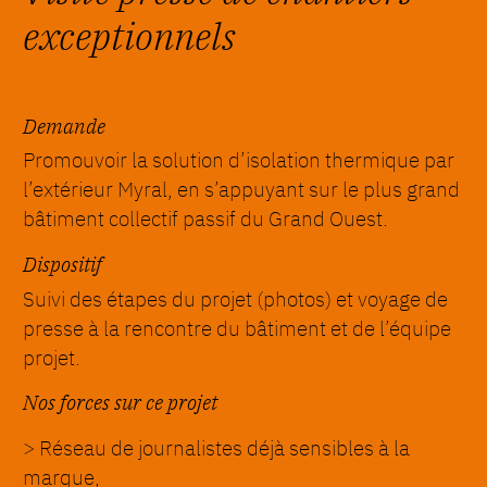
exceptionnels
Demande
Promouvoir la solution d’isolation thermique par
l’extérieur Myral, en s’appuyant sur le plus grand
bâtiment collectif passif du Grand Ouest.
Dispositif
Suivi des étapes du projet (photos) et voyage de
presse à la rencontre du bâtiment et de l’équipe
projet.
Nos forces sur ce projet
> Réseau de journalistes déjà sensibles à la
marque,