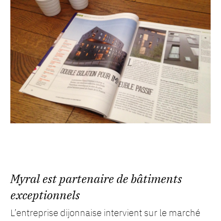
Myral est partenaire de bâtiments
exceptionnels
L’entreprise dijonnaise intervient sur le marché