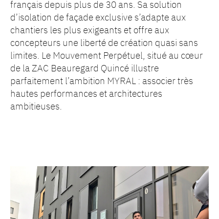
français depuis plus de 30 ans. Sa solution
d’isolation de façade exclusive s’adapte aux
chantiers les plus exigeants et offre aux
concepteurs une liberté de création quasi sans
limites. Le Mouvement Perpétuel, situé au cœur
de la ZAC Beauregard Quincé illustre
parfaitement l’ambition MYRAL : associer très
hautes performances et architectures
ambitieuses.