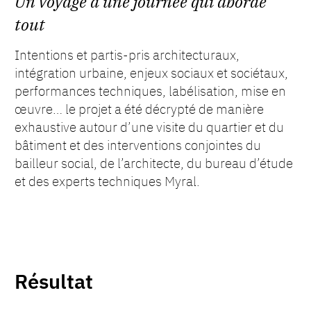
Un voyage d’une journée qui aborde
tout
Intentions et partis-pris architecturaux,
intégration urbaine, enjeux sociaux et sociétaux,
performances techniques, labélisation, mise en
œuvre… le projet a été décrypté de manière
exhaustive autour d’une visite du quartier et du
bâtiment et des interventions conjointes du
bailleur social, de l’architecte, du bureau d’étude
et des experts techniques Myral.
Résultat