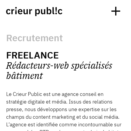
Recrutement
FREELANCE
Rédacteurs-web spécialisés
bâtiment
Le Crieur Public est une agence conseil en
stratégie digitale et média. Issus des relations
presse, nous développons une expertise sur les
champs du content marketing et du social média.
L’agence est identifiée comme incontournable sur