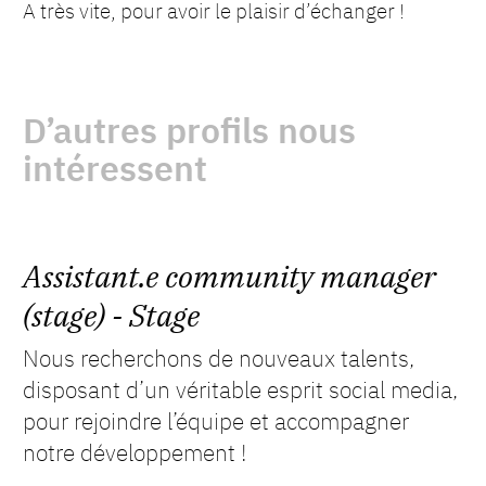
A très vite, pour avoir le plaisir d’échanger !
D’autres profils nous
intéressent
Assistant.e community manager
(stage) - Stage
Nous recherchons de nouveaux talents,
disposant d’un véritable esprit social media,
pour rejoindre l’équipe et accompagner
notre développement !