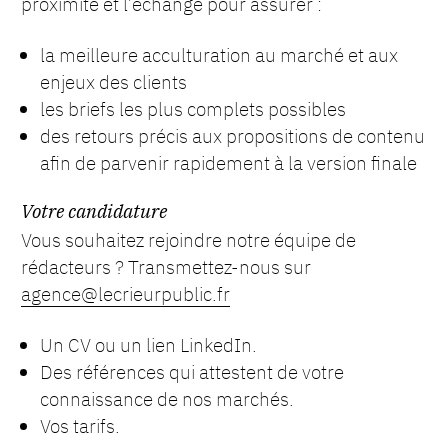
proximité et l’échange pour assurer :
la meilleure acculturation au marché et aux
enjeux des clients
les briefs les plus complets possibles
des retours précis aux propositions de contenu
afin de parvenir rapidement à la version finale
Votre candidature
Vous souhaitez rejoindre notre équipe de
rédacteurs ? Transmettez-nous sur
agence@lecrieurpublic.fr
Un CV ou un lien LinkedIn.
Des références qui attestent de votre
connaissance de nos marchés.
Vos tarifs.