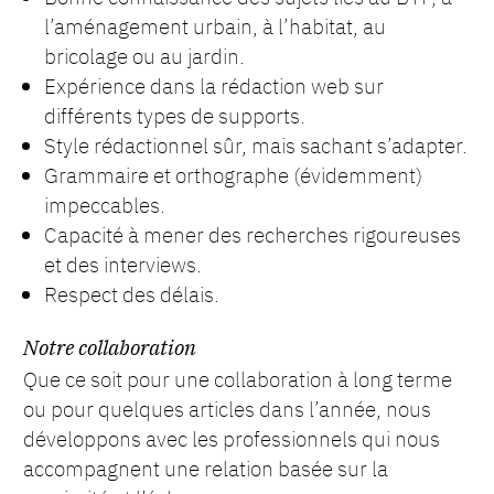
l’aménagement urbain, à l’habitat, au
bricolage ou au jardin.
Expérience dans la rédaction web sur
différents types de supports.
Style rédactionnel sûr, mais sachant s’adapter.
Grammaire et orthographe (évidemment)
impeccables.
Capacité à mener des recherches rigoureuses
et des interviews.
Respect des délais.
Notre collaboration
Que ce soit pour une collaboration à long terme
ou pour quelques articles dans l’année, nous
développons avec les professionnels qui nous
accompagnent une relation basée sur la