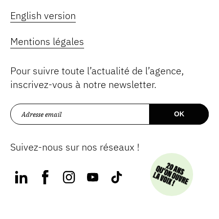
English version
Mentions légales
Pour suivre toute l’actualité de l’agence,
inscrivez-vous à notre newsletter.
Suivez-nous sur nos réseaux !