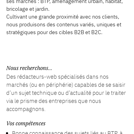
ses marchés : BTP, aménagement urbain, habitat,
bricolage et jardin.
Cultivant une grande proximité avec nos clients,
nous produisons des contenus variés, uniques et
stratégiques pour des cibles B2B et B2C.
Nous recherchons…
Des rédacteurs-web spécialisés dans nos
marchés (ou en périphérie) capables de se saisir
d’un sujet technique ou d’actualité pour le traiter
via le prisme des entreprises que nous
accompagnons.
Vos compétences
Bonne connaissance des sujets liés au BTP, à