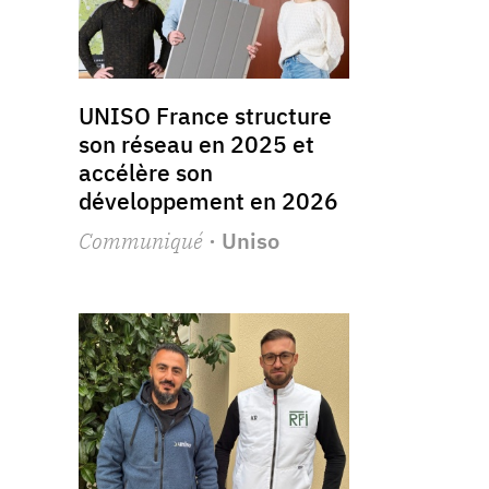
UNISO France structure
son réseau en 2025 et
accélère son
développement en 2026
Communiqué
· Uniso