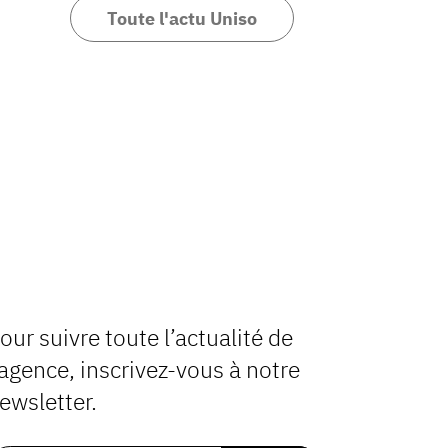
Toute l'actu Uniso
our suivre toute l’actualité de
’agence, inscrivez-vous à notre
ewsletter.