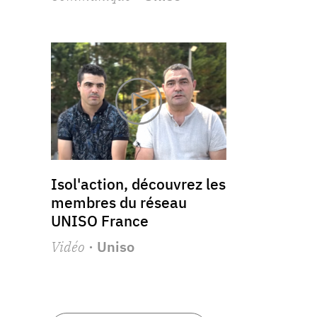
Isol'action, découvrez les
membres du réseau
UNISO France
Vidéo
· Uniso