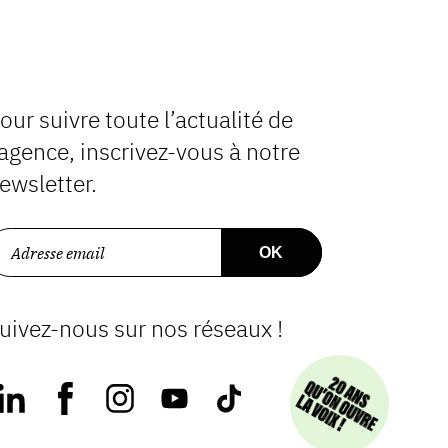
our suivre toute l’actualité de
’agence, inscrivez-vous à notre
ewsletter.
uivez-nous sur nos réseaux !