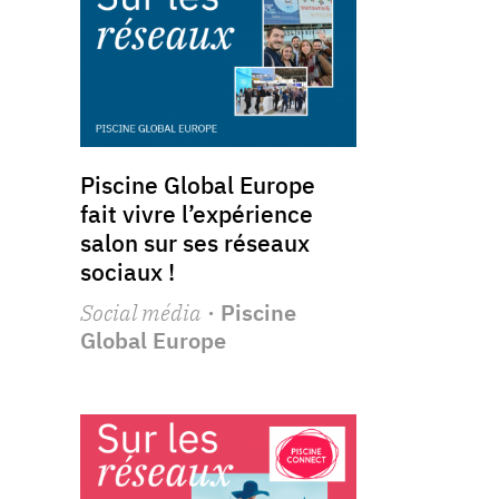
Piscine Global Europe
fait vivre l’expérience
salon sur ses réseaux
sociaux !
Social média
· Piscine
Global Europe