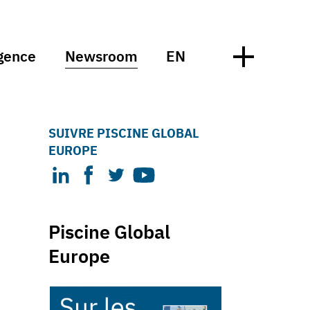
gence
Newsroom
EN
SUIVRE PISCINE GLOBAL
EUROPE
Piscine Global
Europe