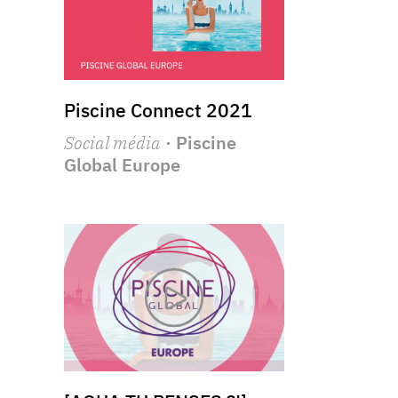
Piscine Connect 2021
Social média
· Piscine
Global Europe