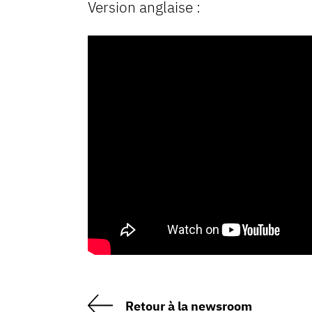
Version anglaise :
Retour à la newsroom