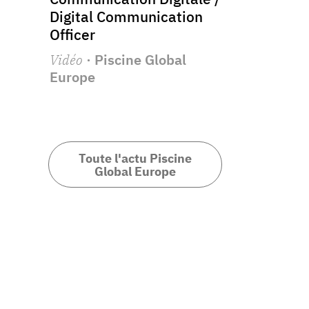
Digital Communication
Officer
Vidéo
· Piscine Global
Europe
Toute l'actu Piscine
Global Europe