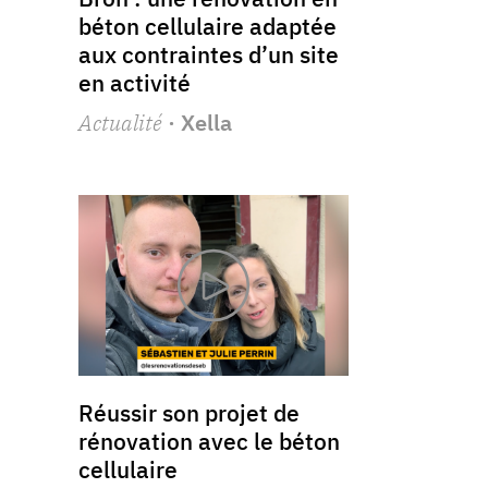
béton cellulaire adaptée
aux contraintes d’un site
en activité
Actualité
· Xella
Réussir son projet de
rénovation avec le béton
cellulaire