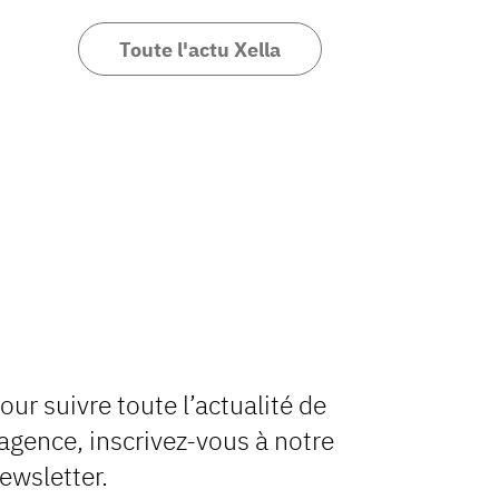
Toute l'actu Xella
our suivre toute l’actualité de
’agence, inscrivez-vous à notre
ewsletter.