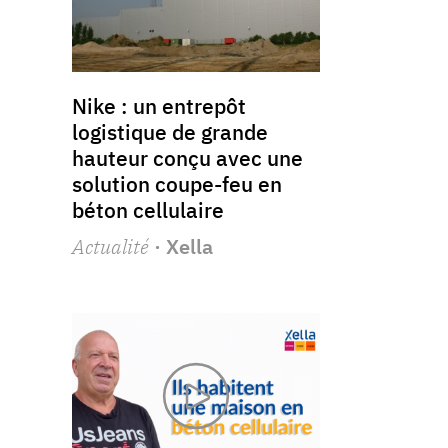
Nike : un entrepôt
logistique de grande
hauteur conçu avec une
solution coupe-feu en
béton cellulaire
Actualité
· Xella