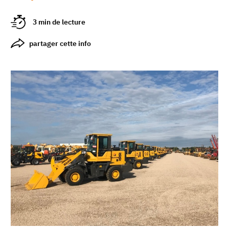
3 min de lecture
partager cette info