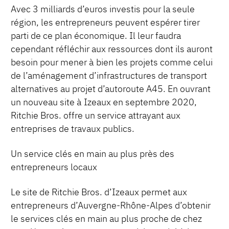
Avec 3 milliards d’euros investis pour la seule
région, les entrepreneurs peuvent espérer tirer
parti de ce plan économique. Il leur faudra
cependant réfléchir aux ressources dont ils auront
besoin pour mener à bien les projets comme celui
de l’aménagement d’infrastructures de transport
alternatives au projet d’autoroute A45. En ouvrant
un nouveau site à Izeaux en septembre 2020,
Ritchie Bros. offre un service attrayant aux
entreprises de travaux publics.
Un service clés en main au plus près des
entrepreneurs locaux
Le site de Ritchie Bros. d’Izeaux permet aux
entrepreneurs d’Auvergne-Rhône-Alpes d’obtenir
le services clés en main au plus proche de chez