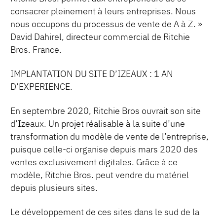
consacrer pleinement à leurs entreprises. Nous
nous occupons du processus de vente de A à Z. »
David Dahirel, directeur commercial de Ritchie
Bros. France.
IMPLANTATION DU SITE D’IZEAUX : 1 AN
D’EXPERIENCE.
En septembre 2020, Ritchie Bros ouvrait son site
d’Izeaux. Un projet réalisable à la suite d’une
transformation du modèle de vente de l’entreprise,
puisque celle-ci organise depuis mars 2020 des
ventes exclusivement digitales. Grâce à ce
modèle, Ritchie Bros. peut vendre du matériel
depuis plusieurs sites.
Le développement de ces sites dans le sud de la