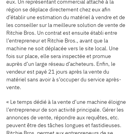
eux. Un représentant commercial attaché à la
région se déplace directement chez eux afin
d’établir une estimation du matériel à vendre et de
les conseiller sur la meilleure solution de vente de
Ritchie Bros. Un contrat est ensuite établi entre
l’entrepreneur et Ritchie Bros., avant que la
machine ne soit déplacée vers le site local. Une
fois sur place, elle sera inspectée et promue
auprès d’un large réseau d’acheteurs. Enfin, le
vendeur est payé 21 jours après la vente du
matériel sans avoir à s’occuper du service après-
vente.
« Le temps dédié à la vente d’une machine éloigne
l’entrepreneur de son activité principale. Gérer les
annonces de vente, répondre aux requêtes, etc.
peuvent être des tâches longues et fastidieuses.
Ritchie Bros. permet aux entrepreneurs de se