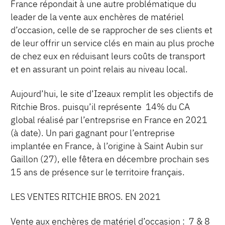
France répondait à une autre problématique du
leader de la vente aux enchères de matériel
d’occasion, celle de se rapprocher de ses clients et
de leur offrir un service clés en main au plus proche
de chez eux en réduisant leurs coûts de transport
et en assurant un point relais au niveau local.
Aujourd’hui, le site d’Izeaux remplit les objectifs de
Ritchie Bros. puisqu’il représente 14% du CA
global réalisé par l’entrepsrise en France en 2021
(à date). Un pari gagnant pour l’entreprise
implantée en France, à l’origine à Saint Aubin sur
Gaillon (27), elle fêtera en décembre prochain ses
15 ans de présence sur le territoire français.
LES VENTES RITCHIE BROS. EN 2021
Vente aux enchères de matériel d’occasion : 7 & 8