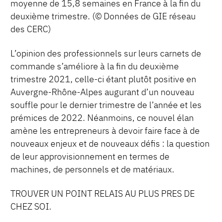
moyenne de 15,8 semaines en France à la fin du
deuxième trimestre. (© Données de GIE réseau
des CERC)
L’opinion des professionnels sur leurs carnets de
commande s’améliore à la fin du deuxième
trimestre 2021, celle-ci étant plutôt positive en
Auvergne-Rhône-Alpes augurant d’un nouveau
souffle pour le dernier trimestre de l’année et les
prémices de 2022. Néanmoins, ce nouvel élan
amène les entrepreneurs à devoir faire face à de
nouveaux enjeux et de nouveaux défis : la question
de leur approvisionnement en termes de
machines, de personnels et de matériaux.
TROUVER UN POINT RELAIS AU PLUS PRES DE
CHEZ SOI.