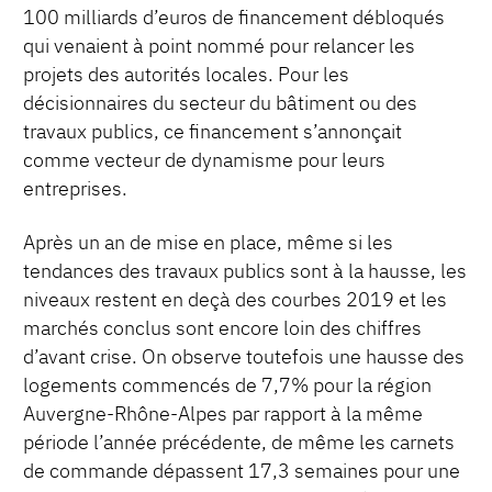
100 milliards d’euros de financement débloqués
qui venaient à point nommé pour relancer les
projets des autorités locales. Pour les
décisionnaires du secteur du bâtiment ou des
travaux publics, ce financement s’annonçait
comme vecteur de dynamisme pour leurs
entreprises.
Après un an de mise en place, même si les
tendances des travaux publics sont à la hausse, les
niveaux restent en deçà des courbes 2019 et les
marchés conclus sont encore loin des chiffres
d’avant crise. On observe toutefois une hausse des
logements commencés de 7,7% pour la région
Auvergne-Rhône-Alpes par rapport à la même
période l’année précédente, de même les carnets
de commande dépassent 17,3 semaines pour une