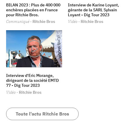
BILAN 2023 : Plus de 400 000
Interview de Karine Loyant,
enchères placées en France
gérante de la SARL Sylvain
pour Ritchie Bros.
Loyant - Dig Tour 2023
Communiqué
· Ritchie Bros
Vidéo
· Ritchie Bros
Interview d'Eric Morange,
dirigeant de la société EMTD
77 - Dig Tour 2023
Vidéo
· Ritchie Bros
Toute l'actu Ritchie Bros