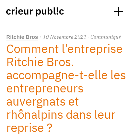
10
Novembre
2021
· Communiqué
Ritchie Bros
·
Comment l’entreprise
Ritchie Bros.
accompagne-t-elle les
entrepreneurs
auvergnats et
rhônalpins dans leur
reprise ?