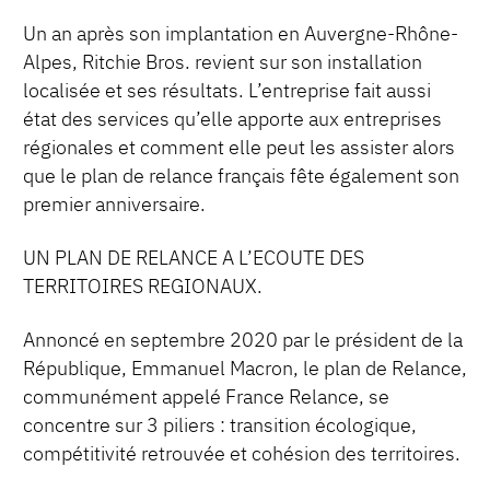
Un an après son implantation en Auvergne-Rhône-
Alpes, Ritchie Bros. revient sur son installation
localisée et ses résultats. L’entreprise fait aussi
état des services qu’elle apporte aux entreprises
régionales et comment elle peut les assister alors
que le plan de relance français fête également son
premier anniversaire.
UN PLAN DE RELANCE A L’ECOUTE DES
TERRITOIRES REGIONAUX.
Annoncé en septembre 2020 par le président de la
République, Emmanuel Macron, le plan de Relance,
communément appelé France Relance, se
concentre sur 3 piliers : transition écologique,
compétitivité retrouvée et cohésion des territoires.