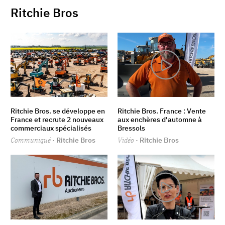
Ritchie Bros
Ritchie Bros. se développe en
Ritchie Bros. France : Vente
France et recrute 2 nouveaux
aux enchères d'automne à
commerciaux spécialisés
Bressols
Communiqué
· Ritchie Bros
Vidéo
· Ritchie Bros