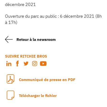
décembre 2021
Ouverture du parc au public : 6 décembre 2021 (8h
à 17h)
Retour à la newsroom
SUIVRE RITCHIE BROS
Communiqué de presse en PDF
Télécharger le fichier