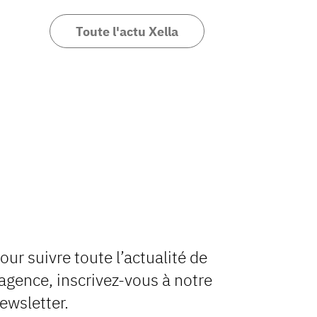
Toute l'actu Xella
our suivre toute l’actualité de
’agence, inscrivez-vous à notre
ewsletter.