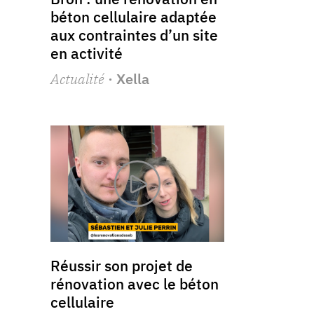
béton cellulaire adaptée
aux contraintes d’un site
en activité
Actualité
· Xella
Réussir son projet de
rénovation avec le béton
cellulaire