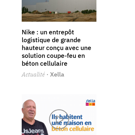
Nike : un entrepôt
logistique de grande
hauteur conçu avec une
solution coupe-feu en
béton cellulaire
Actualité
· Xella