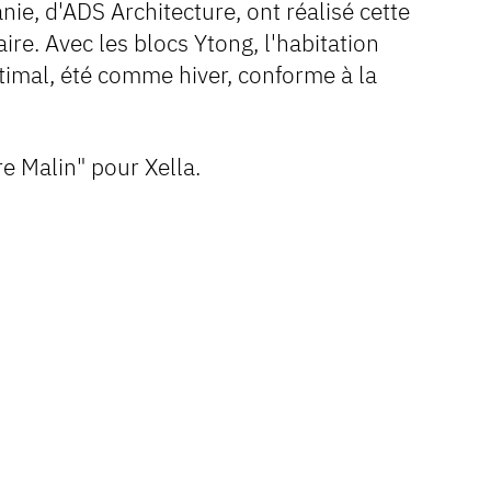
ie, d'ADS Architecture, ont réalisé cette
re. Avec les blocs Ytong, l'habitation
timal, été comme hiver, conforme à la
e Malin" pour Xella.