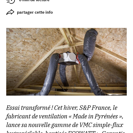
partager cette info
Essai transformé ! Cet hiver, S&P France, le
fabricant de ventilation « Made in Pyrénées »,
lance sa nouvelle gamme de VMC simple-flux