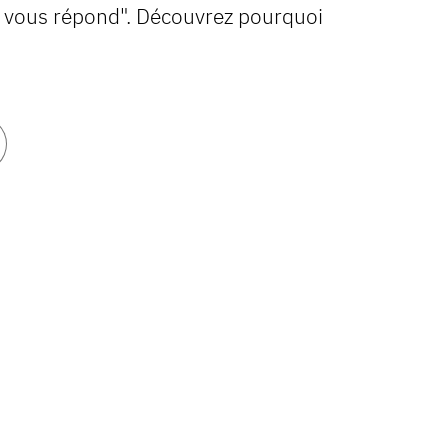
a vous répond". Découvrez pourquoi