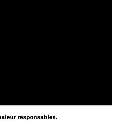
haleur responsables.