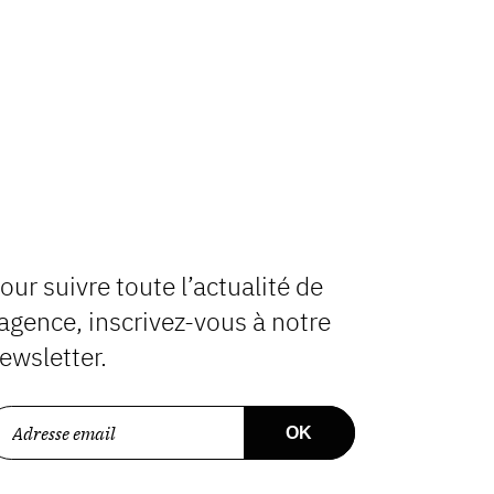
our suivre toute l’actualité de
’agence, inscrivez-vous à notre
ewsletter.