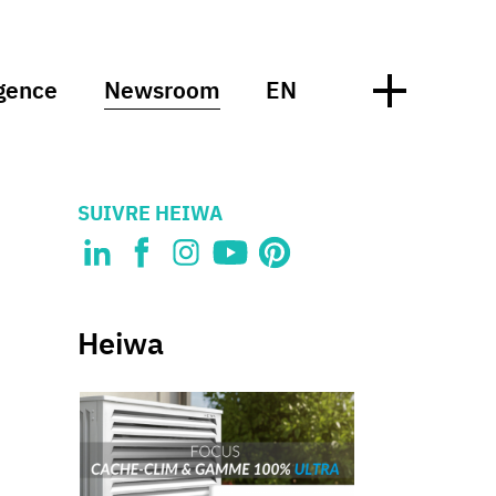
gence
Newsroom
EN
SUIVRE HEIWA
Heiwa