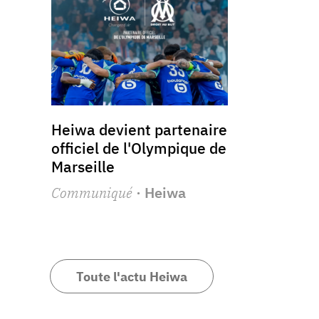
Heiwa devient partenaire
officiel de l'Olympique de
Marseille
Communiqué
· Heiwa
Toute l'actu Heiwa