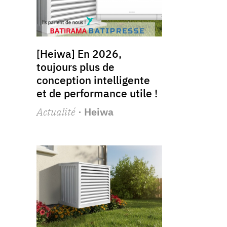
[Heiwa] En 2026,
toujours plus de
conception intelligente
et de performance utile !
Actualité
· Heiwa