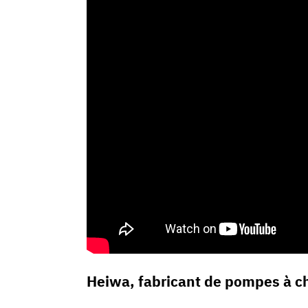
Heiwa, fabricant de pompes à c