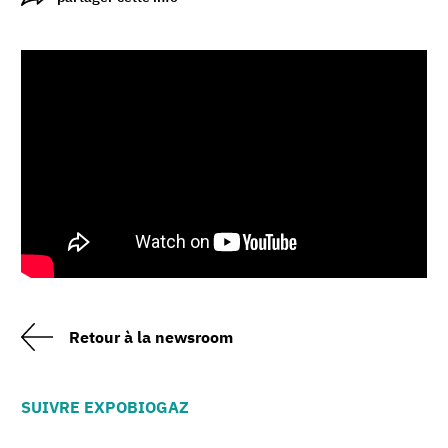
Retour à la newsroom
SUIVRE EXPOBIOGAZ