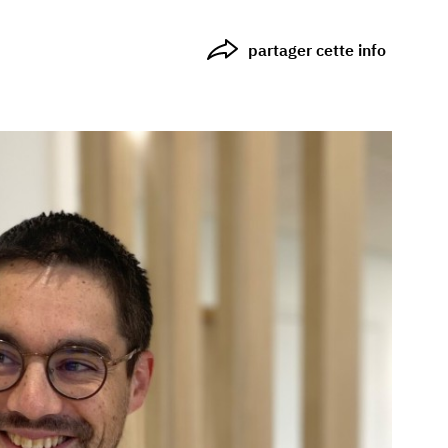
partager cette info