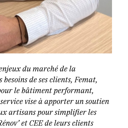
 enjeux du marché de la
 besoins de ses clients, Femat,
pour le bâtiment performant,
service vise à apporter un soutien
ux artisans pour simplifier les
énov’ et CEE de leurs clients