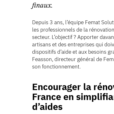
finaux.
Depuis 3 ans, l’équipe Femat Solut
les professionnels de la rénovation
secteur. L’objectif ? Apporter dava
artisans et des entreprises qui doiv
dispositifs d’aide et aux besoins gr
Feasson, directeur général de Fema
son fonctionnement.
Encourager la réno
France en simplifia
d’aides