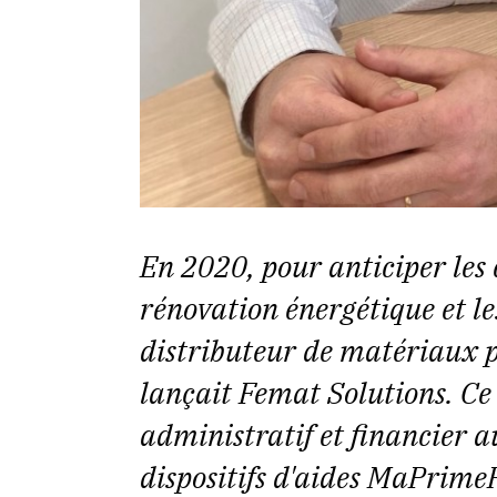
En 2020, pour anticiper les
rénovation énergétique et les
distributeur de matériaux 
lançait Femat Solutions. Ce 
administratif et financier a
dispositifs d'aides MaPrimeR