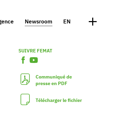
gence
Newsroom
EN
SUIVRE FEMAT
Communiqué de
presse en PDF
Télécharger le fichier