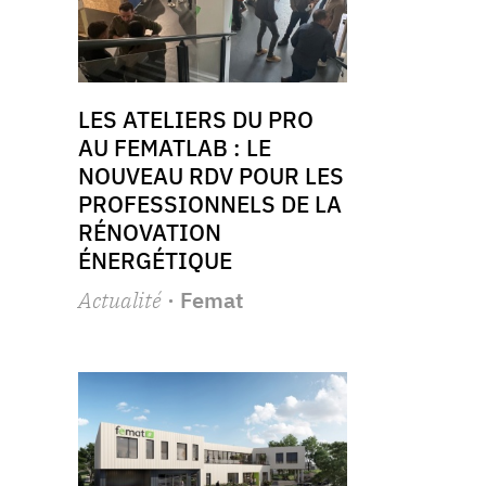
LES ATELIERS DU PRO
AU FEMATLAB : LE
NOUVEAU RDV POUR LES
PROFESSIONNELS DE LA
RÉNOVATION
ÉNERGÉTIQUE
Actualité
· Femat