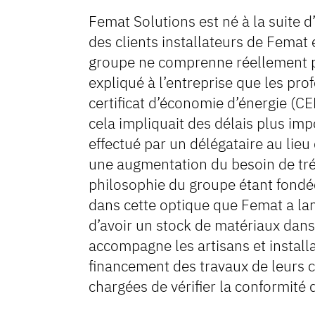
Femat Solutions est né à la suite d
des clients installateurs de Femat 
groupe ne comprenne réellement po
expliqué à l’entreprise que les pro
certificat d’économie d’énergie (CE
cela impliquait des délais plus im
effectué par un délégataire au lieu 
une augmentation du besoin de trés
philosophie du groupe étant fondée su
dans cette optique que Femat a lan
d’avoir un stock de matériaux dans
accompagne les artisans et install
financement des travaux de leurs 
chargées de vérifier la conformité 