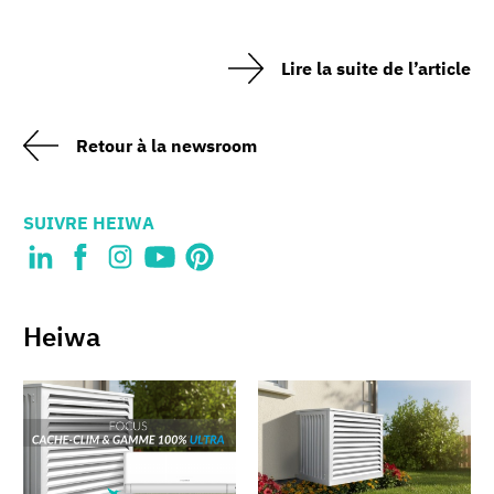
Lire la suite de l’article
Retour à la newsroom
SUIVRE HEIWA
Heiwa