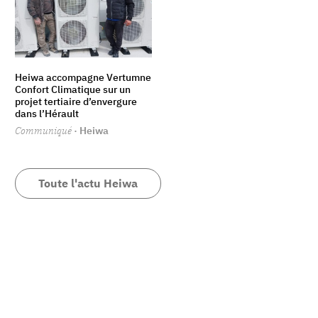
Heiwa accompagne Vertumne
Confort Climatique sur un
projet tertiaire d’envergure
dans l’Hérault
Communiqué
· Heiwa
Toute l'actu Heiwa