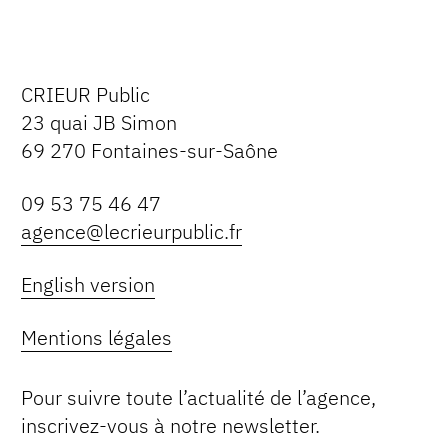
CRIEUR Public
23 quai JB Simon
69 270 Fontaines-sur-Saône
09 53 75 46 47
agence@lecrieurpublic.fr
English version
Mentions légales
Pour suivre toute l’actualité de l’agence,
inscrivez-vous à notre newsletter.