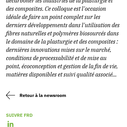
décarboner les industries de la plasturgie et
des composites. Ce colloque est l'occasion
idéale de faire un point complet sur les
derniers développements dans l'utilisation des
fibres naturelles et polymères biosourcés dans
le domaine de la plasturgie et des composites :
dernières innovations mises sur le marché,
conditions de processabilité et de mise au
point, écoconception et gestion de la fin de vie,
matières disponibles et suivi qualité associé...
Retour à la newsroom
SUIVRE FRD