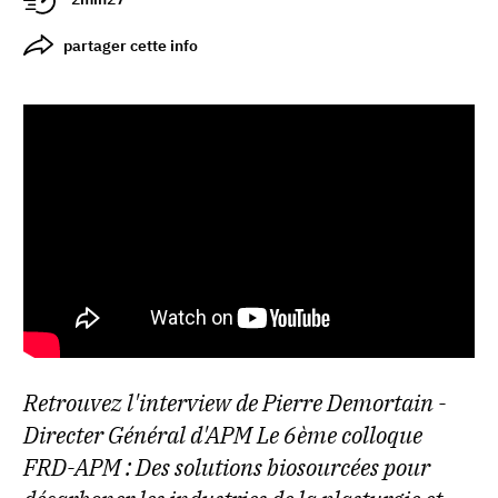
partager cette info
Retrouvez l'interview de Pierre Demortain -
Directer Général d'APM Le 6ème colloque
FRD-APM : Des solutions biosourcées pour