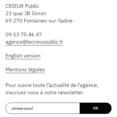
CRIEUR Public
23 quai JB Simon
69 270 Fontaines-sur-Saône
09 53 75 46 47
agence@lecrieurpublic.fr
English version
Mentions légales
Pour suivre toute l’actualité de l’agence,
inscrivez-vous à notre newsletter.