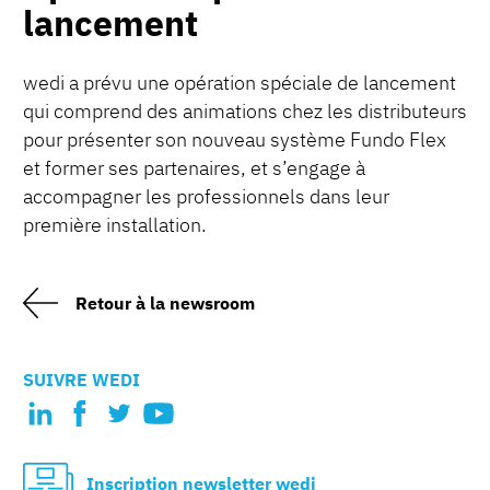
lancement
wedi a prévu une opération spéciale de lancement
qui comprend des animations chez les distributeurs
pour présenter son nouveau système Fundo Flex
et former ses partenaires, et s’engage à
accompagner les professionnels dans leur
première installation.
Retour à la newsroom
SUIVRE WEDI
Inscription newsletter wedi