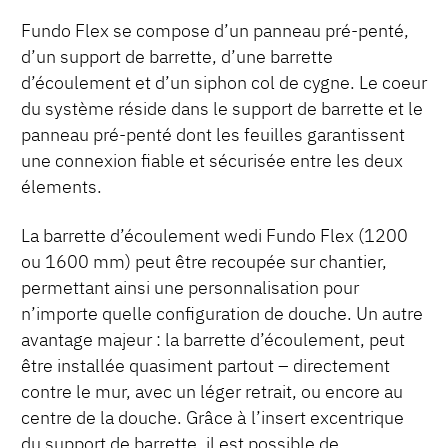
Fundo Flex se compose d’un panneau pré-penté,
d’un support de barrette, d’une barrette
d’écoulement et d’un siphon col de cygne. Le coeur
du système réside dans le support de barrette et le
panneau pré-penté dont les feuilles garantissent
une connexion fiable et sécurisée entre les deux
élements.
La barrette d’écoulement wedi Fundo Flex (1200
ou 1600 mm) peut être recoupée sur chantier,
permettant ainsi une personnalisation pour
n’importe quelle configuration de douche. Un autre
avantage majeur : la barrette d’écoulement, peut
être installée quasiment partout – directement
contre le mur, avec un léger retrait, ou encore au
centre de la douche. Grâce à l’insert excentrique
du support de barrette, il est possible de