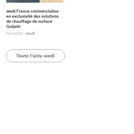
wedi France commercialise
en exclusivité des solutions
de chauffage de surface
Gutjahr
Actualité
· wedi
Toute l'actu wedi