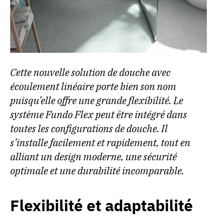
Cette nouvelle solution de douche avec
écoulement linéaire porte bien son nom
puisqu’elle offre une grande flexibilité. Le
système Fundo Flex peut être intégré dans
toutes les configurations de douche. Il
s’installe facilement et rapidement, tout en
alliant un design moderne, une sécurité
optimale et une durabilité incomparable.
Flexibilité et adaptabilité