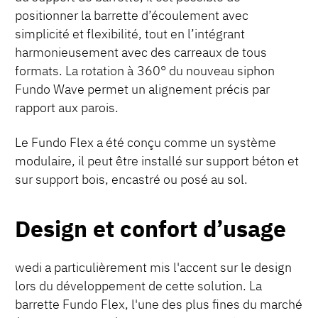
positionner la barrette d’écoulement avec
simplicité et flexibilité, tout en l’intégrant
harmonieusement avec des carreaux de tous
formats. La rotation à 360° du nouveau siphon
Fundo Wave permet un alignement précis par
rapport aux parois.
Le Fundo Flex a été conçu comme un système
modulaire, il peut être installé sur support béton et
sur support bois, encastré ou posé au sol.
Design et confort d’usage
wedi a particulièrement mis l'accent sur le design
lors du développement de cette solution. La
barrette Fundo Flex, l'une des plus fines du marché