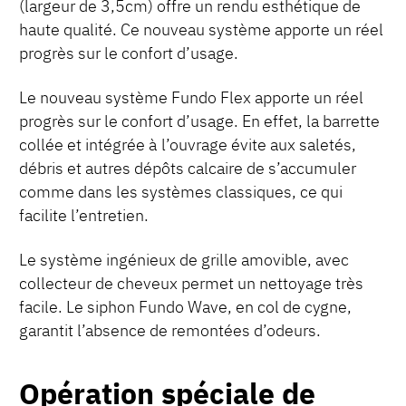
(largeur de 3,5cm) offre un rendu esthétique de
haute qualité. Ce nouveau système apporte un réel
progrès sur le confort d’usage.
Le nouveau système Fundo Flex apporte un réel
progrès sur le confort d’usage. En effet, la barrette
collée et intégrée à l’ouvrage évite aux saletés,
débris et autres dépôts calcaire de s’accumuler
comme dans les systèmes classiques, ce qui
facilite l’entretien.
Le système ingénieux de grille amovible, avec
collecteur de cheveux permet un nettoyage très
facile. Le siphon Fundo Wave, en col de cygne,
garantit l’absence de remontées d’odeurs.
Opération spéciale de