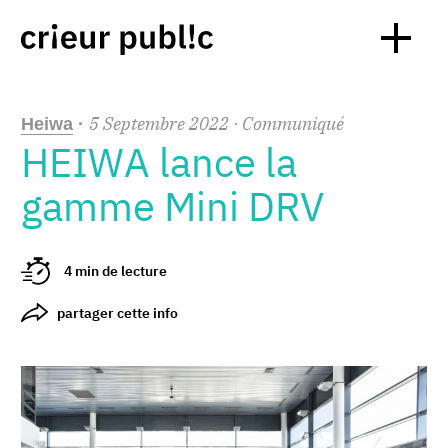
5
Septembre
2022
· Communiqué
Heiwa
·
HEIWA lance la
gamme Mini DRV
4 min de lecture
partager cette info