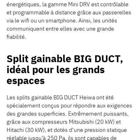
énergétiques, la gamme Mini DRV est contrôlable
et programmable à distance grâce aux passerelles
via le wifi ou un smartphone. Ainsi, les unités
communiquent entre elles avec une grande
fiabilité.
Split gainable BIG DUCT,
idéal pour les grands
espaces
Les splits gainable BIG DUCT Heiwa ont été
spécialement conçus pour répondre aux exigences
des grandes superficies. Extrêmement puissants,
grâce aux compresseurs Mitsubishi (20 kW) et
Hitachi (30 kW), et dotés d’une pression statique
réglable jusqu’à 250 Pa, ils sont capables de