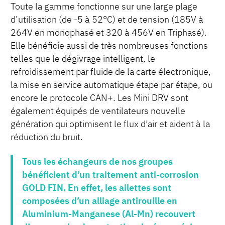
Toute la gamme fonctionne sur une large plage
d’utilisation (de -5 à 52°C) et de tension (185V à
264V en monophasé et 320 à 456V en Triphasé).
Elle bénéficie aussi de très nombreuses fonctions
telles que le dégivrage intelligent, le
refroidissement par fluide de la carte électronique,
la mise en service automatique étape par étape, ou
encore le protocole CAN+. Les Mini DRV sont
également équipés de ventilateurs nouvelle
génération qui optimisent le flux d’air et aident à la
réduction du bruit.
Tous les échangeurs de nos groupes
bénéficient d’un traitement anti-corrosion
GOLD FIN. En effet, les ailettes sont
composées d’un alliage antirouille en
Aluminium-Manganese (Al-Mn) recouvert