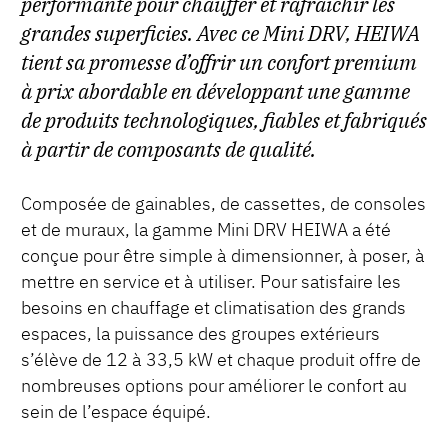
performante pour chauffer et rafraîchir les
grandes superficies. Avec ce Mini DRV, HEIWA
tient sa promesse d’offrir un confort premium
à prix abordable en développant une gamme
de produits technologiques, fiables et fabriqués
à partir de composants de qualité.
Composée de gainables, de cassettes, de consoles
et de muraux, la gamme Mini DRV HEIWA a été
conçue pour être simple à dimensionner, à poser, à
mettre en service et à utiliser. Pour satisfaire les
besoins en chauffage et climatisation des grands
espaces, la puissance des groupes extérieurs
s’élève de 12 à 33,5 kW et chaque produit offre de
nombreuses options pour améliorer le confort au
sein de l’espace équipé.