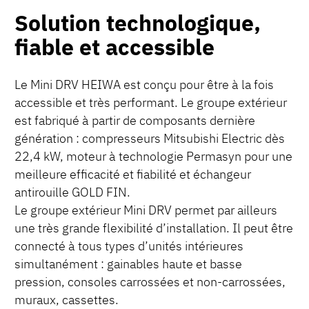
Solution technologique,
fiable et accessible
Le Mini DRV HEIWA est conçu pour être à la fois
accessible et très performant. Le groupe extérieur
est fabriqué à partir de composants dernière
génération : compresseurs Mitsubishi Electric dès
22,4 kW, moteur à technologie Permasyn pour une
meilleure efficacité et fiabilité et échangeur
antirouille GOLD FIN.
Le groupe extérieur Mini DRV permet par ailleurs
une très grande flexibilité d’installation. Il peut être
connecté à tous types d’unités intérieures
simultanément : gainables haute et basse
pression, consoles carrossées et non-carrossées,
muraux, cassettes.