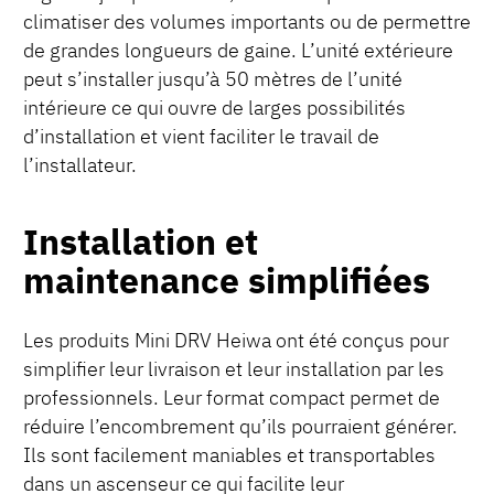
climatiser des volumes importants ou de permettre
de grandes longueurs de gaine. L’unité extérieure
peut s’installer jusqu’à 50 mètres de l’unité
intérieure ce qui ouvre de larges possibilités
d’installation et vient faciliter le travail de
l’installateur.
Installation et
maintenance simplifiées
Les produits Mini DRV Heiwa ont été conçus pour
simplifier leur livraison et leur installation par les
professionnels. Leur format compact permet de
réduire l’encombrement qu’ils pourraient générer.
Ils sont facilement maniables et transportables
dans un ascenseur ce qui facilite leur