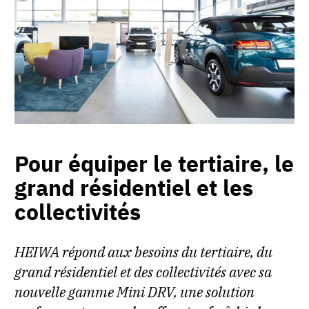
Pour équiper le tertiaire, le
grand résidentiel et les
collectivités
HEIWA répond aux besoins du tertiaire, du
grand résidentiel et des collectivités avec sa
nouvelle gamme Mini DRV, une solution