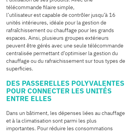
télécommande filaire simple,
l’utilisateur est capable de contrôler jusqu’à 16
unités intérieures, idéale pour la gestion de
rafraîchissement ou chauffage pour les grands
espaces. Ainsi, plusieurs groupes extérieurs
peuvent être gérés avec une seule télécommande
centralisée permettant d’optimiser la gestion du
chauffage ou du rafraichissement sur tous types de
superficies.
DES PASSERELLES POLYVALENTES
POUR CONNECTER LES UNITÉS
ENTRE ELLES
Dans un bâtiment, les dépenses liées au chauffage
et à la climatisation sont parmi les plus
importantes. Pour réduire les consommations