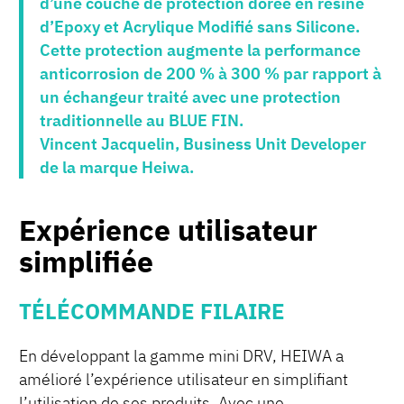
d’une couche de protection dorée en résine
d’Epoxy et Acrylique Modifié sans Silicone.
Cette protection augmente la performance
anticorrosion de 200 % à 300 % par rapport à
un échangeur traité avec une protection
traditionnelle au BLUE FIN.
Vincent Jacquelin, Business Unit Developer
de la marque Heiwa.
Expérience utilisateur
simplifiée
TÉLÉCOMMANDE FILAIRE
En développant la gamme mini DRV, HEIWA a
amélioré l’expérience utilisateur en simplifiant
l’utilisation de ses produits. Avec une