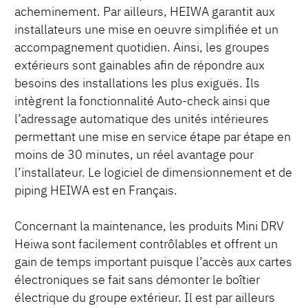
acheminement. Par ailleurs, HEIWA garantit aux
installateurs une mise en oeuvre simplifiée et un
accompagnement quotidien. Ainsi, les groupes
extérieurs sont gainables afin de répondre aux
besoins des installations les plus exiguës. Ils
intègrent la fonctionnalité Auto-check ainsi que
l’adressage automatique des unités intérieures
permettant une mise en service étape par étape en
moins de 30 minutes, un réel avantage pour
l’installateur. Le logiciel de dimensionnement et de
piping HEIWA est en Français.
Concernant la maintenance, les produits Mini DRV
Heiwa sont facilement contrôlables et offrent un
gain de temps important puisque l’accès aux cartes
électroniques se fait sans démonter le boîtier
électrique du groupe extérieur. Il est par ailleurs