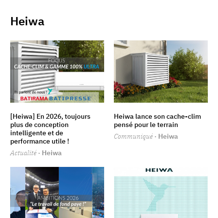
Heiwa
[Heiwa] En 2026, toujours
Heiwa lance son cache-clim
plus de conception
pensé pour le terrain
intelligente et de
Communiqué
· Heiwa
performance utile !
Actualité
· Heiwa