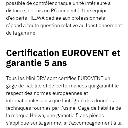
possible de contrôler chaque unité intérieure à
distance, depuis un PC connecté. Une équipe
d’experts HEIWA dédiée aux professionnels
répond à toute question relative au fonctionnement
de la gamme.
Certification EUROVENT et
garantie 5 ans
Tous les Mini DRV sont certifiés EUROVENT un
gage de fiabilité et de performances qui garantit le
respect des normes européennes et
internationales ainsi que l’intégrité des données
techniques fournies par l’usine. Gage de fiabilité de
la marque Heiwa, une garantie 5 ans pièces
s’applique sur la gamme, si l’accompagnement à la