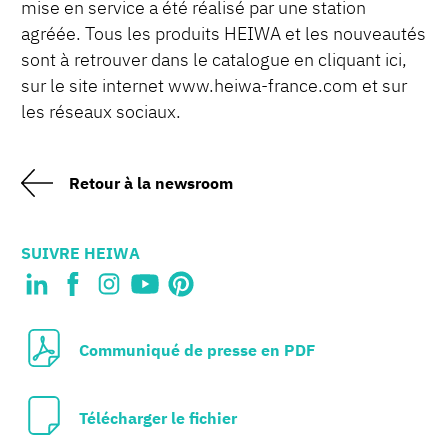
mise en service a été réalisé par une station
agréée. Tous les produits HEIWA et les nouveautés
sont à retrouver dans le catalogue en cliquant ici,
sur le site internet www.heiwa-france.com et sur
les réseaux sociaux.
Retour à la newsroom
SUIVRE HEIWA
Communiqué de presse en PDF
Télécharger le fichier