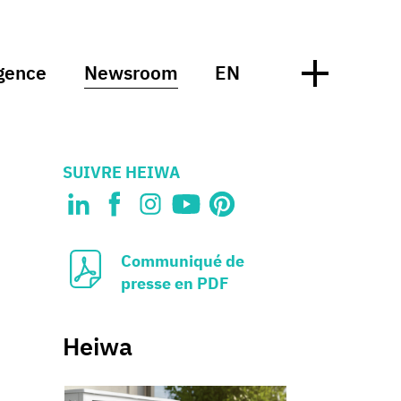
gence
Newsroom
EN
SUIVRE HEIWA
Communiqué de
presse en PDF
Heiwa