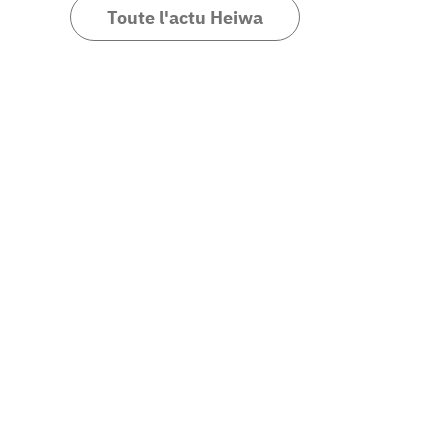
Toute l'actu Heiwa