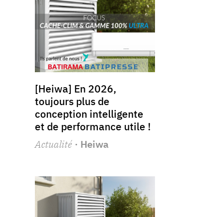
[Heiwa] En 2026,
toujours plus de
conception intelligente
et de performance utile !
Actualité
· Heiwa