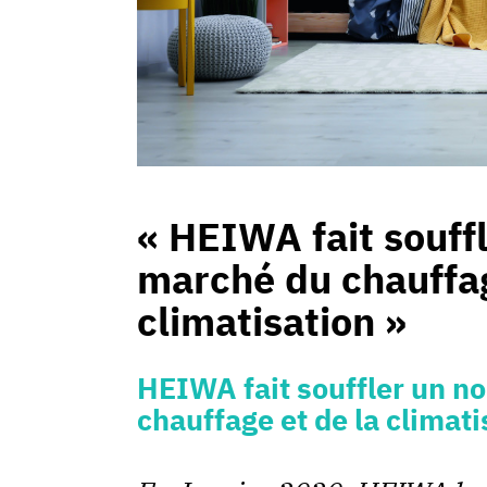
«
HEIWA fait souffl
marché du chauffag
climatisation
»
HEIWA fait souffler un no
chauffage et de la climati