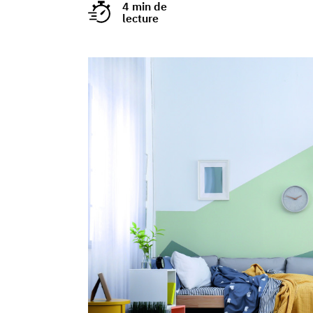
4 min de
lecture