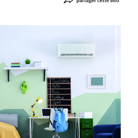
partager cette info