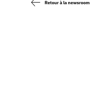
Retour à la newsroom