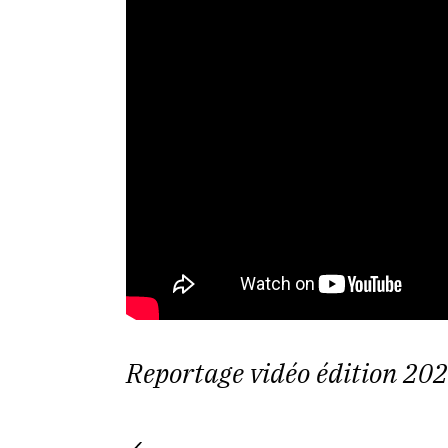
Reportage vidéo édition 202