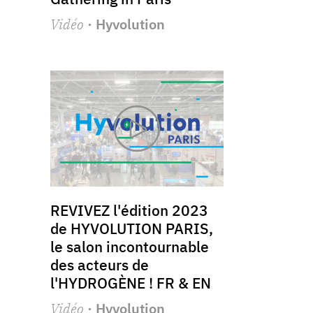
Vidéo
· Hyvolution
REVIVEZ l'édition 2023
de HYVOLUTION PARIS,
le salon incontournable
des acteurs de
l'HYDROGÈNE ! FR & EN
Vidéo
· Hyvolution