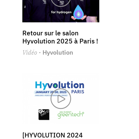
Retour sur le salon
Hyvolution 2025 à Paris !
Vidéo
· Hyvolution
[HYVOLUTION 2024