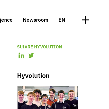
gence
Newsroom
EN
SUIVRE HYVOLUTION
Hyvolution