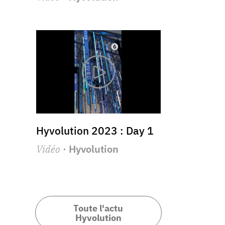
Hyvolution 2023 : Day 1
Vidéo
· Hyvolution
Toute l'actu
Hyvolution