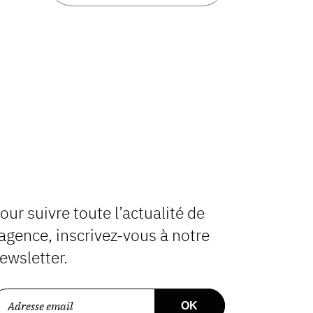
our suivre toute l’actualité de
’agence, inscrivez-vous à notre
ewsletter.