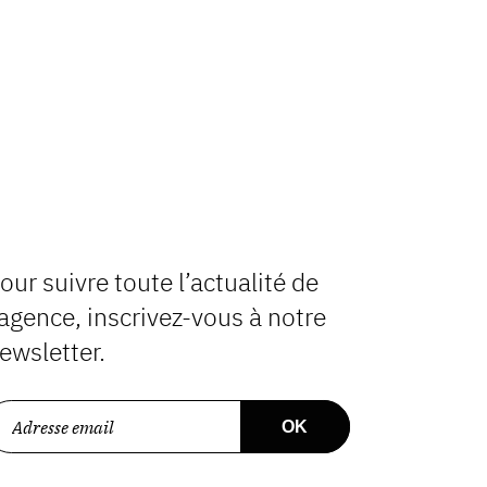
our suivre toute l’actualité de
’agence, inscrivez-vous à notre
ewsletter.