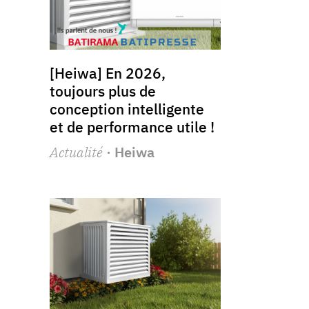
[Heiwa] En 2026,
toujours plus de
conception intelligente
et de performance utile !
Actualité
· Heiwa