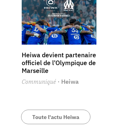
Heiwa devient partenaire
officiel de l'Olympique de
Marseille
Communiqué
· Heiwa
Toute l'actu Heiwa