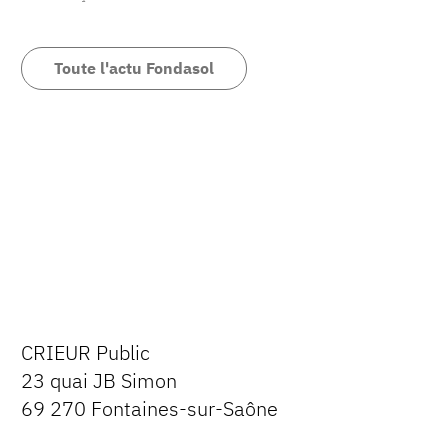
Toute l'actu Fondasol
CRIEUR Public
23 quai JB Simon
69 270 Fontaines-sur-Saône