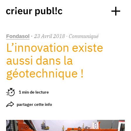
23
Avril
2018
· Communiqué
Fondasol
·
L’innovation existe
aussi dans la
géotechnique !
1 min de lecture
partager cette info