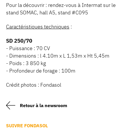
Pour la découvrir : rendez-vous à Intermat sur le
stand SOMAC, hall A5, stand #C095
Caractéristiques techniques
:
SD 250/70
- Puissance : 70 CV
- Dimensions : l 4.10m x L 1,53m x Ht 5,45m
- Poids : 3 850 kg
- Profondeur de forage : 100m
Crédit photos : Fondasol
Retour à la newsroom
SUIVRE FONDASOL