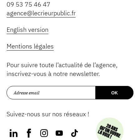
09 53 75 46 47
agence@lecrieurpublic.fr
English version
Mentions légales
Pour suivre toute l’actualité de l’agence,
inscrivez-vous à notre newsletter.
Suivez-nous sur nos réseaux !