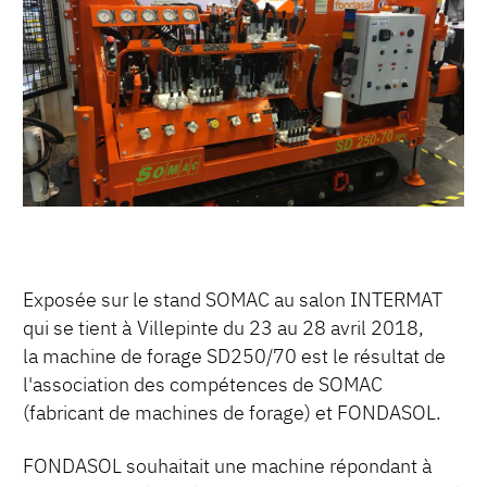
Exposée sur le stand SOMAC au salon INTERMAT
qui se tient à Villepinte du 23 au 28 avril 2018,
la machine de forage SD250/70 est le résultat de
l'association des compétences de SOMAC
(fabricant de machines de forage) et FONDASOL.
FONDASOL souhaitait une machine répondant à