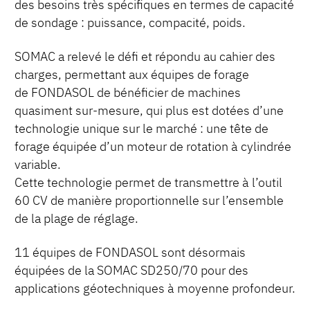
des besoins très spécifiques en termes de capacité
de sondage : puissance, compacité, poids.
SOMAC a relevé le défi et répondu au cahier des
charges, permettant aux équipes de forage
de FONDASOL de bénéficier de machines
quasiment sur-mesure, qui plus est dotées d’une
technologie unique sur le marché : une tête de
forage équipée d’un moteur de rotation à cylindrée
variable.
Cette technologie permet de transmettre à l’outil
60 CV de manière proportionnelle sur l’ensemble
de la plage de réglage.
11 équipes de FONDASOL sont désormais
équipées de la SOMAC SD250/70 pour des
applications géotechniques à moyenne profondeur.