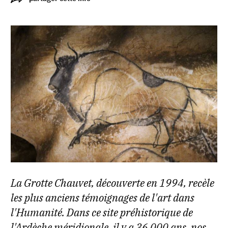
La Grotte Chauvet, découverte en 1994, recèle
les plus anciens témoignages de l'art dans
l'Humanité. Dans ce site préhistorique de
l'Ardèche méridionale, il y a 36 000 ans, nos