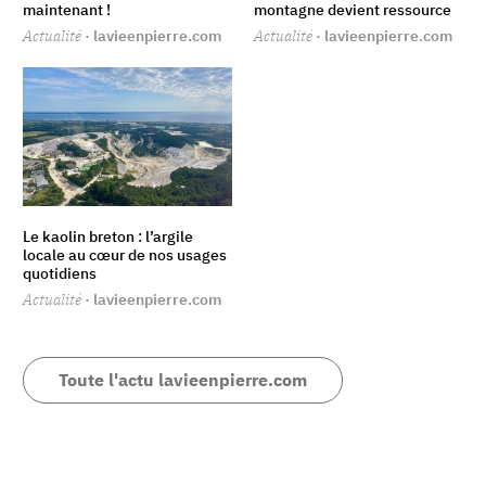
maintenant !
montagne devient ressource
Actualité
· lavieenpierre.com
Actualité
· lavieenpierre.com
Le kaolin breton : l’argile
locale au cœur de nos usages
quotidiens
Actualité
· lavieenpierre.com
Toute l'actu lavieenpierre.com