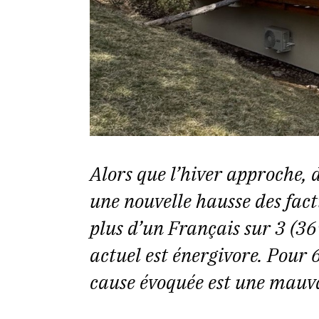
Alors que l’hiver approche
une nouvelle hausse des fac
plus d’un Français sur 3 (3
actuel est énergivore. Pour 
cause évoquée est une mauv