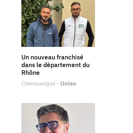
Un nouveau franchisé
dans le département du
Rhône
Communiqué
· Uniso