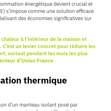
sommation énergétique devient crucial et
ITE) s’impose comme une solution efficace
éalisant des économies significatives sur
chaleur à l’intérieur de la maison et
. C’est un levier concret pour réduire les
rt, surtout pendant les mois les plus
recteur d’Uniso France
.
lation thermique
ison d’un manteau isolant posé par