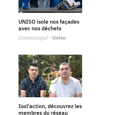
UNISO isole nos façades
avec nos déchets
Communiqué
· Uniso
Isol'action, découvrez les
membres du réseau