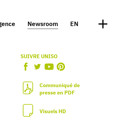
gence
Newsroom
EN
SUIVRE UNISO
Communiqué de
presse en PDF
Visuels HD