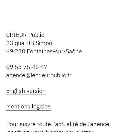
CRIEUR Public
23 quai JB Simon
69 270 Fontaines-sur-Saône
09 53 75 46 47
agence@lecrieurpublic.fr
English version
Mentions légales
Pour suivre toute l’actualité de l’agence,