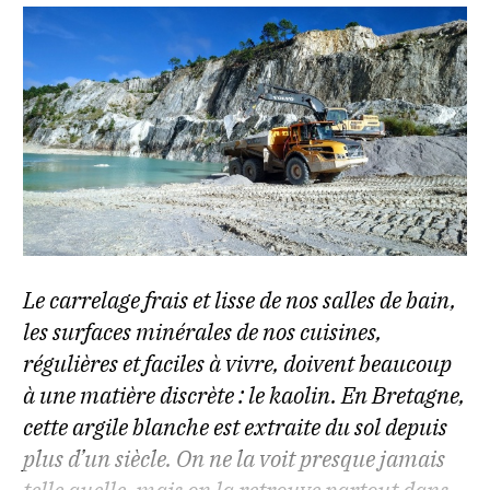
Le carrelage frais et lisse de nos salles de bain,
les surfaces minérales de nos cuisines,
régulières et faciles à vivre, doivent beaucoup
à une matière discrète : le kaolin. En Bretagne,
cette argile blanche est extraite du sol depuis
plus d’un siècle. On ne la voit presque jamais