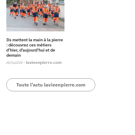
Ils mettent la main à la pierre
: découvrez ces métiers
d’hier, d’aujourd’hui et de
demain
Actualité
· lavieenpierre.com
Toute l'actu lavieenpierre.com