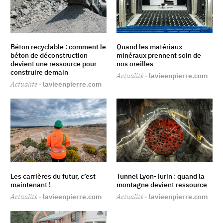
Béton recyclable : comment le
Quand les matériaux
béton de déconstruction
minéraux prennent soin de
devient une ressource pour
nos oreilles
construire demain
Actualité
· lavieenpierre.com
Actualité
· lavieenpierre.com
Les carrières du futur, c’est
Tunnel Lyon-Turin : quand la
maintenant !
montagne devient ressource
Actualité
· lavieenpierre.com
Actualité
· lavieenpierre.com