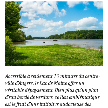
Accessible à seulement 10 minutes du centre-
ville d’Angers, le Lac de Maine offre un
véritable dépaysement. Bien plus qu’un plan
d’eau bordé de verdure, ce lieu emblématique
est le fruit d’une initiative audacieuse des