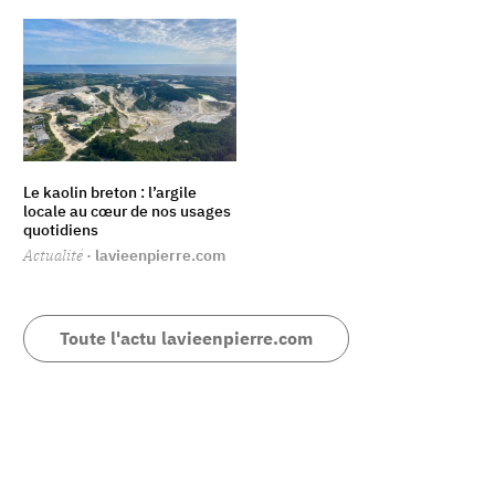
Le kaolin breton : l’argile
locale au cœur de nos usages
quotidiens
Actualité
· lavieenpierre.com
Toute l'actu lavieenpierre.com