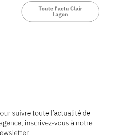
Toute l'actu Clair
Lagon
our suivre toute l’actualité de
’agence, inscrivez-vous à notre
ewsletter.