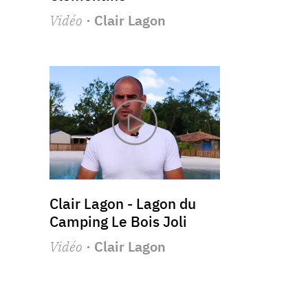
Vidéo
· Clair Lagon
Clair Lagon - Lagon du
Camping Le Bois Joli
Vidéo
· Clair Lagon