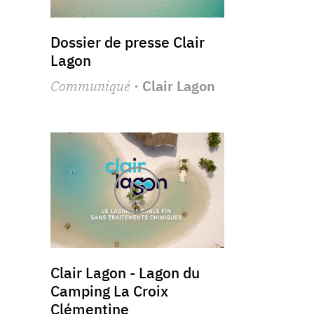
Dossier de presse Clair
Lagon
Communiqué
· Clair Lagon
Clair Lagon - Lagon du
Camping La Croix
Clémentine