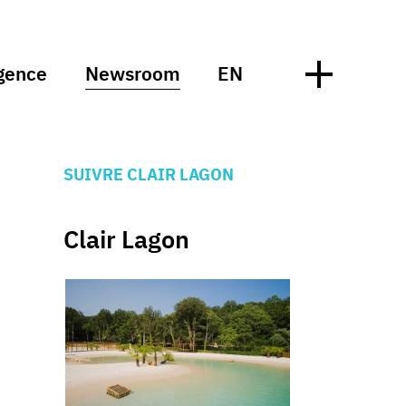
gence
Newsroom
EN
SUIVRE CLAIR LAGON
Clair Lagon