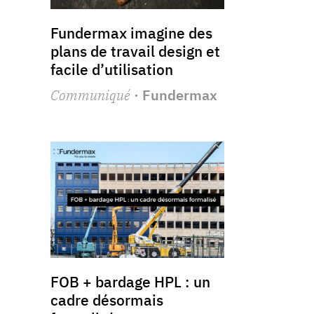
Fundermax imagine des
plans de travail design et
facile d’utilisation
Communiqué
· Fundermax
FOB + bardage HPL : un
cadre désormais