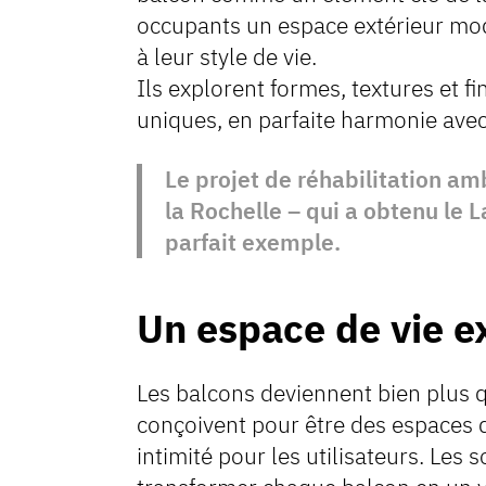
occupants un espace extérieur mod
à leur style de vie.
Ils explorent formes, textures et f
uniques, en parfaite harmonie avec 
Le projet de réhabilitation a
la Rochelle – qui a obtenu le 
parfait exemple.
Un espace de vie e
Les balcons deviennent bien plus q
conçoivent pour être des espaces de 
intimité pour les utilisateurs. Le