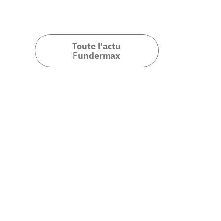
Toute l'actu
Fundermax