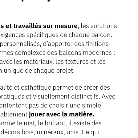
s et travaillés sur mesure
, les solutions
xigences spécifiques de chaque balcon.
 personnalisés, d’apporter des finitions
formes complexes des balcons modernes :
avec les matériaux, les textures et les
on unique de chaque projet.
alité et esthétique permet de créer des
pratiques et visuellement distinctifs. Avec
ontentent pas de choisir une simple
itablement
jouer avec la matière.
mme le mat, le brillant, il existe des
 décors bois, minéraux, unis. Ce qui