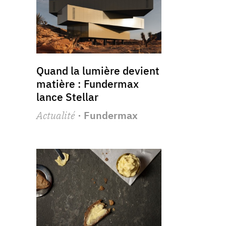
Quand la lumière devient
matière : Fundermax
lance Stellar
Actualité
· Fundermax