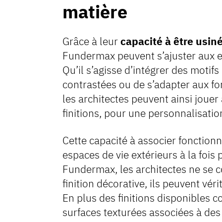
matière
Grâce à leur
capacité à être usiné
Fundermax peuvent s’ajuster aux e
Qu’il s’agisse d’intégrer des motifs
contrastées ou de s’adapter aux 
les architectes peuvent ainsi jouer 
finitions, pour une personnalisati
Cette capacité à associer fonctionn
espaces de vie extérieurs à la fois 
Fundermax, les architectes ne se c
finition décorative, ils peuvent vér
En plus des finitions disponibles co
surfaces texturées associées à des