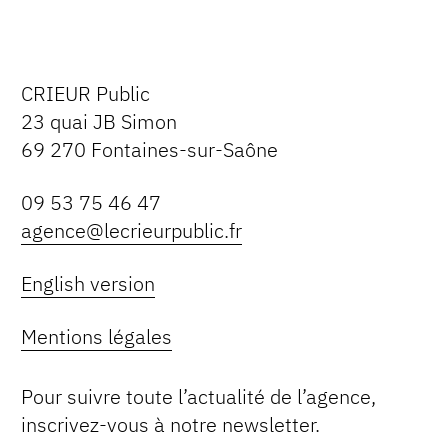
CRIEUR Public
23 quai JB Simon
69 270 Fontaines-sur-Saône
09 53 75 46 47
agence@lecrieurpublic.fr
English version
Mentions légales
Pour suivre toute l’actualité de l’agence,
inscrivez-vous à notre newsletter.