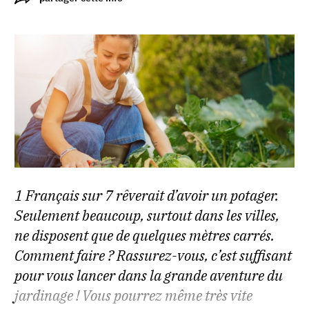
1 Français sur 7 rêverait d’avoir un potager.
Seulement beaucoup, surtout dans les villes,
ne disposent que de quelques mètres carrés.
Comment faire ? Rassurez-vous, c’est suffisant
pour vous lancer dans la grande aventure du
jardinage ! Vous pourrez même très vite