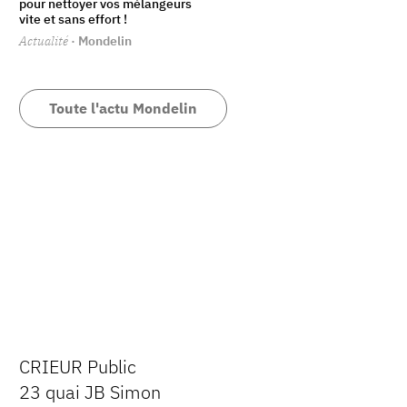
pour nettoyer vos mélangeurs
vite et sans effort !
Actualité
· Mondelin
Toute l'actu Mondelin
CRIEUR Public
23 quai JB Simon