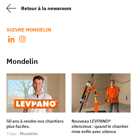
Retour à la newsroom
SUIVRE MONDELIN
Mondelin
50 ans à rendre nos chantiers
Nouveau LEVPANO®
plus faciles.
silencieux : quand le chantier
rime enfin avec silence
Vidéo
· Mondelin