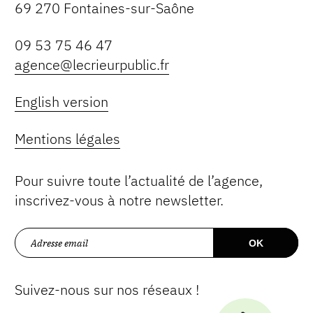
69 270 Fontaines-sur-Saône
09 53 75 46 47
agence@lecrieurpublic.fr
English version
Mentions légales
Pour suivre toute l’actualité de l’agence,
inscrivez-vous à notre newsletter.
Suivez-nous sur nos réseaux !