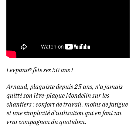
Levpano® fête ses 50 ans !
Arnaud, plaquiste depuis 25 ans, n'a jamais
quitté son lève-plaque Mondelin sur les
chantiers : confort de travail, moins de fatigue
et une simplicité d'utilisation qui en font un
vrai compagnon du quotidien.