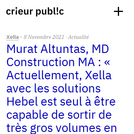
8
Novembre
2021
· Actualité
Xella
·
Murat Altuntas, MD
Construction MA : «
Actuellement, Xella
avec les solutions
Hebel est seul à être
capable de sortir de
très gros volumes en