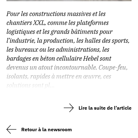
Pour les constructions massives et les
chantiers XXL, comme les plateformes
logistiques et les grands bâtiments pour
l’industrie, la production, les halles des sports,
les bureaux ou les administrations, les
bardages en béton cellulaire Hebel sont
devenus un atout incontournable. Coupe-feu,
isolants, rapides à mettre en œuvre, ces
solutions sont pl...
Lire la suite de l’article
Retour à la newsroom