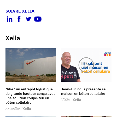
SUIVRE XELLA
Xella
Nike : un entrepôt logistique
Jean-Luc nous présente sa
de grande hauteur conçu avec
maison en béton cellulaire
une solution coupe-feu en
Vidéo
· Xella
béton cellulaire
Actualité
· Xella