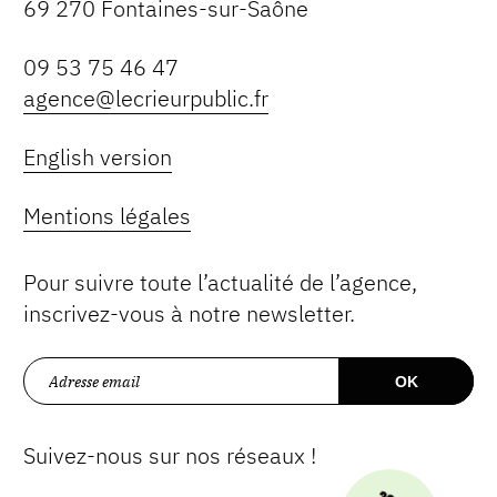
69 270 Fontaines-sur-Saône
09 53 75 46 47
agence@lecrieurpublic.fr
English version
Mentions légales
Pour suivre toute l’actualité de l’agence,
inscrivez-vous à notre newsletter.
Suivez-nous sur nos réseaux !