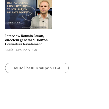
Interview Romain Jouan,
directeur général d'Horizon
Couverture Ravalement
Vidéo
· Groupe VEGA
Toute l'actu Groupe VEGA