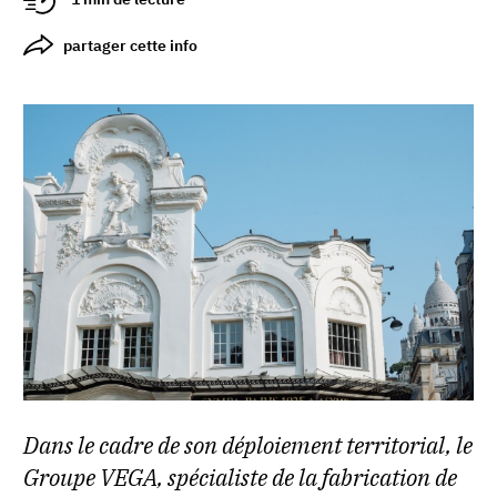
partager cette info
Dans le cadre de son déploiement territorial, le
Groupe VEGA, spécialiste de la fabrication de