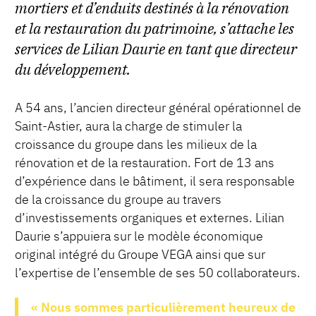
mortiers et d’enduits destinés à la rénovation
et la restauration du patrimoine, s’attache les
services de Lilian Daurie en tant que directeur
du développement.
A 54 ans, l’ancien directeur général opérationnel de
Saint-Astier, aura la charge de stimuler la
croissance du groupe dans les milieux de la
rénovation et de la restauration. Fort de 13 ans
d’expérience dans le bâtiment, il sera responsable
de la croissance du groupe au travers
d’investissements organiques et externes. Lilian
Daurie s’appuiera sur le modèle économique
original intégré du Groupe VEGA ainsi que sur
l’expertise de l’ensemble de ses 50 collaborateurs.
« Nous sommes particulièrement heureux de