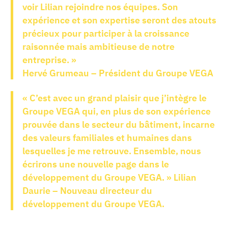
voir Lilian rejoindre nos équipes. Son
expérience et son expertise seront des atouts
précieux pour participer à la croissance
raisonnée mais ambitieuse de notre
entreprise. »
Hervé Grumeau – Président du Groupe VEGA
« C’est avec un grand plaisir que j’intègre le
Groupe VEGA qui, en plus de son expérience
prouvée dans le secteur du bâtiment, incarne
des valeurs familiales et humaines dans
lesquelles je me retrouve. Ensemble, nous
écrirons une nouvelle page dans le
développement du Groupe VEGA. » Lilian
Daurie – Nouveau directeur du
développement du Groupe VEGA.