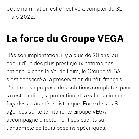
Cette nomination est effective à compter du 31
mars 2022.
La force du Groupe VEGA
Dès son implantation, il y a plus de 20 ans, au
coeur d’un des plus prestigieux patrimoines
nationaux dans le Val de Loire, le Groupe VEGA
s’est consacré à la préservation du bâti français.
L’entreprise propose des solutions complètes pour
la restauration, la protection et la valorisation des
façades à caractère historique. Forte de ses 8
agences sur le territoire, le Groupe VEGA
accompagne directement ses clients sur
l’ensemble de leurs besoins spécifiques.