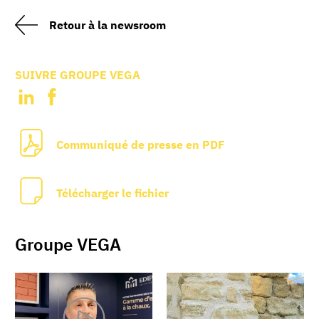
Retour à la newsroom
SUIVRE GROUPE VEGA
Communiqué de presse en PDF
Télécharger le fichier
Groupe VEGA