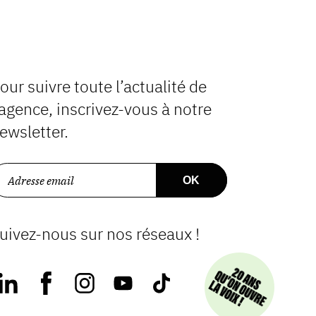
our suivre toute l’actualité de
’agence, inscrivez-vous à notre
ewsletter.
uivez-nous sur nos réseaux !