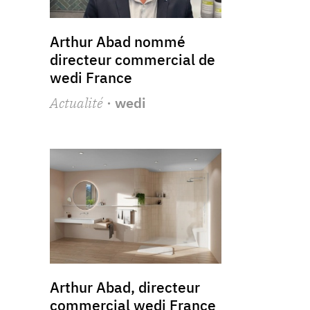
Arthur Abad nommé
directeur commercial de
wedi France
Actualité
· wedi
Arthur Abad, directeur
commercial wedi France