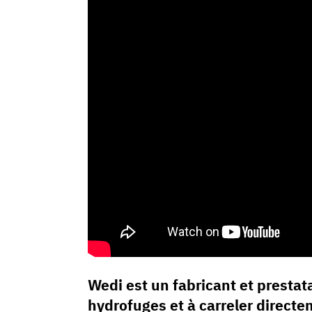
Wedi est un fabricant et presta
hydrofuges et à carreler directe