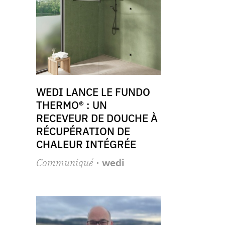
WEDI LANCE LE FUNDO
THERMO® : UN
RECEVEUR DE DOUCHE À
RÉCUPÉRATION DE
CHALEUR INTÉGRÉE
Communiqué
· wedi