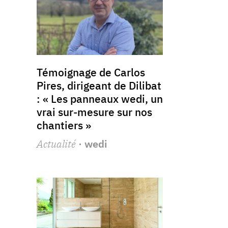
Témoignage de Carlos
Pires, dirigeant de Dilibat
: « Les panneaux wedi, un
vrai sur-mesure sur nos
chantiers »
Actualité
· wedi