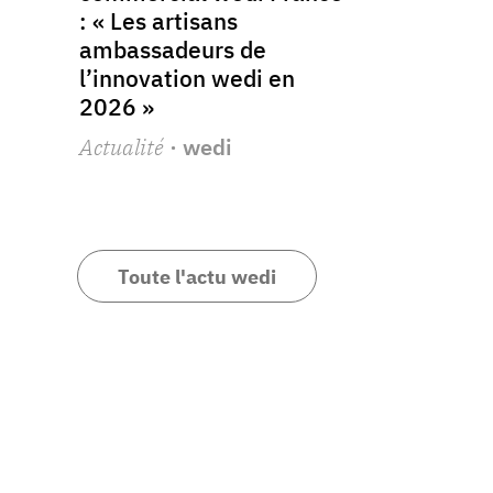
: « Les artisans
ambassadeurs de
l’innovation wedi en
2026 »
Actualité
· wedi
Toute l'actu wedi