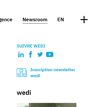
gence
Newsroom
EN
SUIVRE WEDI
Inscription newsletter
wedi
wedi