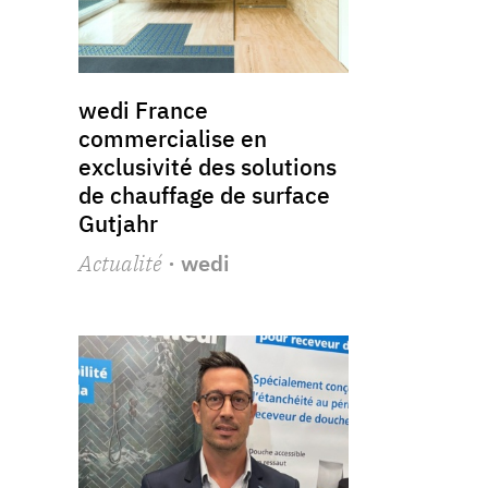
wedi France
commercialise en
exclusivité des solutions
de chauffage de surface
Gutjahr
Actualité
· wedi