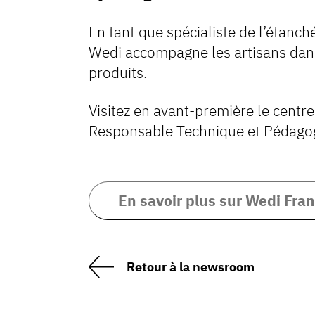
En tant que spécialiste de l’étanch
Wedi accompagne les artisans dans
produits.
Visitez en avant-première le centre
Responsable Technique et Pédago
En savoir plus sur Wedi Fra
Retour à la newsroom