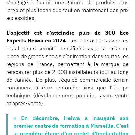
s’engage à fournir une gamme de produits plus
large et plus technique tout en maintenant des prix
accessibles.
L’objectif est d’atteindre plus de 300 Eco
Experts Heiwa en 2024.
Les interactions avec les
installateurs seront intensifiées, avec la mise en
place de grands shows d’animation dans toutes les
régions de France, permettant à la marque de
rencontrer plus de 2 000 installateurs tout au long
de l’année. De plus, l’équipe commerciale terrain
continuera à être renforcée ainsi que l’équipe
technique (développement produits, avant-vente
et après-vente).
« En décembre, Heiwa a inauguré son
premier centre de formation à Marseille. C’est
la première étape d’un projet d’implantation