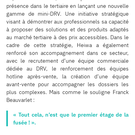
présence dans le tertiaire en lançant une nouvelle
gamme de mini-DRV. Une initiative stratégique
visant à démontrer aux professionnels sa capacité
à proposer des solutions et des produits adaptés
au marché tertiaire à des prix accessibles. Dans le
cadre de cette stratégie, Heiwa a également
renforcé son accompagnement dans ce secteur,
avec le recrutement d’une équipe commerciale
dédiée au DRV, le renforcement des équipes
hotline après-vente, la création d’une équipe
avant-vente pour accompagner les dossiers les
plus complexes. Mais comme le souligne Franck
Beauvarlet :
« Tout cela, n’est que le premier étage de la
fusée ! ».