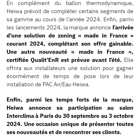
En complément du ballon thermodynamique,
Heiwa prévoit de compléter certains segments de
sa gamme au cours de l’année 2024. Enfin, parmi
les lancements 2024, la marque annonce
l’arrivée
d’une solution de zoning « made in France »
courant 2024, complétant son offre gainable.
Une autre nouveauté « made in France »,
certifiée Qualit’EnR est prévue avant l’été.
Elle
offrira aux installateurs une solution pour gagner
énormément de temps de pose lors de leur
installation de PAC Air/Eau Heiwa.
Enfin, parmi les temps forts de la marque,
Heiwa annonce sa participation au salon
Interclima à Paris du 30 septembre au 3 octobre
2024. Une occasion unique de présenter toutes
ses nouveautés et de rencontrer ses clients.