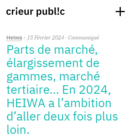
15
Février
2024
· Communiqué
Heiwa
·
Parts de marché,
élargissement de
gammes, marché
tertiaire… En 2024,
HEIWA a l’ambition
d’aller deux fois plus
loin.