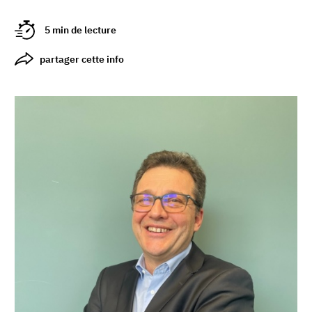
5 min de lecture
partager cette info