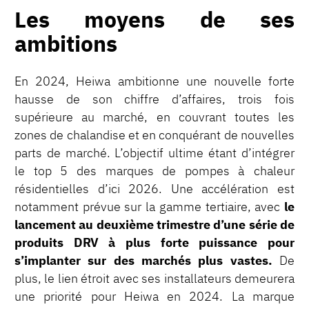
Les moyens de ses
ambitions
En 2024, Heiwa ambitionne une nouvelle forte
hausse de son chiffre d’affaires, trois fois
supérieure au marché, en couvrant toutes les
zones de chalandise et en conquérant de nouvelles
parts de marché. L’objectif ultime étant d’intégrer
le top 5 des marques de pompes à chaleur
résidentielles d’ici 2026. Une accélération est
notamment prévue sur la gamme tertiaire, avec
le
lancement au deuxième trimestre d’une série de
produits DRV à plus forte puissance pour
s’implanter sur des marchés plus vastes.
De
plus, le lien étroit avec ses installateurs demeurera
une priorité pour Heiwa en 2024. La marque