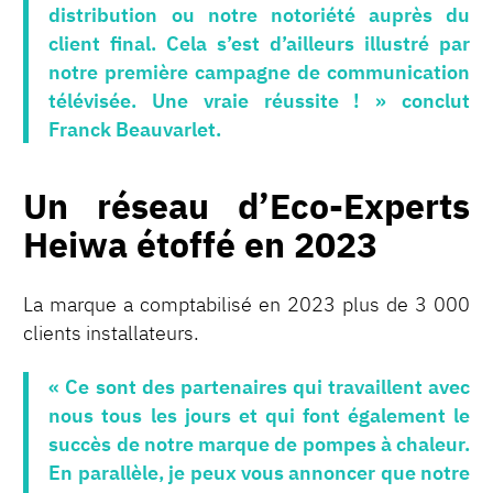
distribution ou notre notoriété auprès du
client final. Cela s’est d’ailleurs illustré par
notre première campagne de communication
télévisée. Une vraie réussite ! » conclut
Franck Beauvarlet.
Un réseau d’Eco-Experts
Heiwa étoffé en 2023
La marque a comptabilisé en 2023 plus de 3 000
clients installateurs.
« Ce sont des partenaires qui travaillent avec
nous tous les jours et qui font également le
succès de notre marque de pompes à chaleur.
En parallèle, je peux vous annoncer que notre