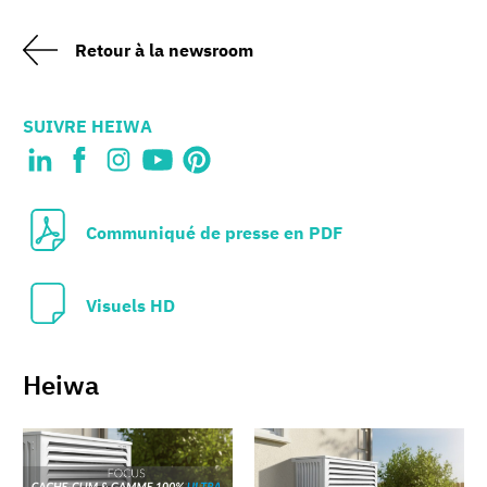
Retour à la newsroom
SUIVRE HEIWA
Communiqué de presse en PDF
Visuels HD
Heiwa