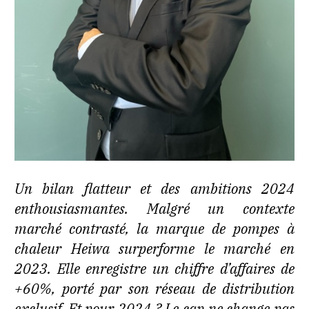
Un bilan flatteur et des ambitions 2024
enthousiasmantes. Malgré un contexte
marché contrasté, la marque de pompes à
chaleur Heiwa surperforme le marché en
2023. Elle enregistre un chiffre d’affaires de
+60%, porté par son réseau de distribution
exclusif. Et pour 2024 ? Le cap ne change pas