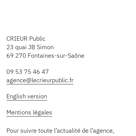
CRIEUR Public
23 quai JB Simon
69 270 Fontaines-sur-Saône
09 53 75 46 47
agence@lecrieurpublic.fr
English version
Mentions légales
Pour suivre toute l’actualité de l’agence,