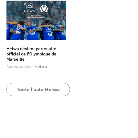
Heiwa devient partenaire
officiel de l'Olympique de
Marseille
Communiqué
· Heiwa
Toute l'actu Heiwa