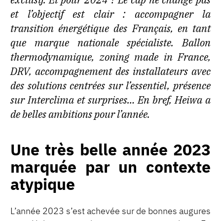
et l’objectif est clair : accompagner la
transition énergétique des Français, en tant
que marque nationale spécialiste. Ballon
thermodynamique, zoning made in France,
DRV, accompagnement des installateurs avec
des solutions centrées sur l’essentiel, présence
sur Interclima et surprises… En bref, Heiwa a
de belles ambitions pour l’année.
Une très belle année 2023
marquée par un contexte
atypique
L’année 2023 s’est achevée sur de bonnes augures