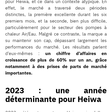
pour Heiwa, et ce dans un contexte atypique. En
effet, le marché a traversé deux périodes
distinctes, la première excellente durant les six
premiers mois, et la seconde, bien plus difficile,
particulièrement pour le secteur des pompes à
chaleur Air/Eau. Malgré ce contraste, la marque a
su maintenir son cap, dépassant largement les
performances du marché. Les résultats parlent
d’eux-mêmes :
un chiffre d’affaires en
croissance de plus de 60% sur un an, grâce
notamment à des prises de parts de marché
importantes.
2023 : une année
déterminante pour Heiwa