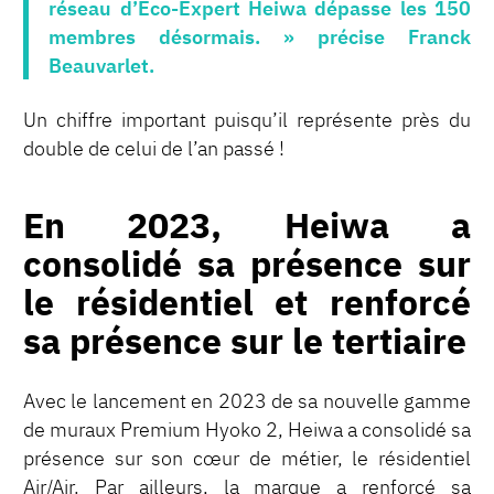
réseau d’Eco-Expert Heiwa dépasse les 150
membres désormais. » précise Franck
Beauvarlet.
Un chiffre important puisqu’il représente près du
double de celui de l’an passé !
En 2023, Heiwa a
consolidé sa présence sur
le résidentiel et renforcé
sa présence sur le tertiaire
Avec le lancement en 2023 de sa nouvelle gamme
de muraux Premium Hyoko 2, Heiwa a consolidé sa
présence sur son cœur de métier, le résidentiel
Air/Air. Par ailleurs, la marque a renforcé sa