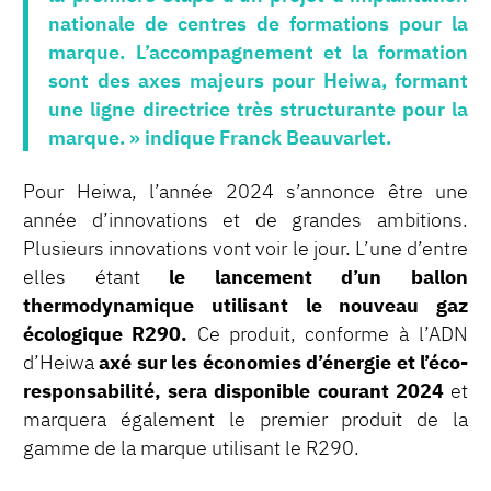
nationale de centres de formations pour la
marque. L’accompagnement et la formation
sont des axes majeurs pour Heiwa, formant
une ligne directrice très structurante pour la
marque. » indique Franck Beauvarlet.
Pour Heiwa, l’année 2024 s’annonce être une
année d’innovations et de grandes ambitions.
Plusieurs innovations vont voir le jour. L’une d’entre
elles étant
le lancement d’un ballon
thermodynamique utilisant le nouveau gaz
écologique R290.
Ce produit, conforme à l’ADN
d’Heiwa
axé sur les économies d’énergie et l’éco-
responsabilité, sera disponible courant 2024
et
marquera également le premier produit de la
gamme de la marque utilisant le R290.