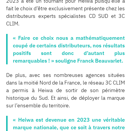
2023 a été un tournant pour Heiwa puisqu’elle a
fait le choix d’être exclusivement présente chez les
distributeurs experts spécialistes CD SUD et 3C
CLIM.
« Faire ce choix nous a mathématiquement
coupé de certains distributeurs, nos résultats
positifs sont donc d’autant plus
remarquables ! » souligne Franck Beauvarlet.
De plus, avec ses nombreuses agences situées
dans la moitié Nord de la France, le réseau 3C CLIM
a permis à Heiwa de sortir de son périmètre
historique du Sud. Et ainsi, de déployer la marque
sur l’ensemble du territoire.
« Heiwa est devenue en 2023 une véritable
marque nationale, que ce soit à travers notre