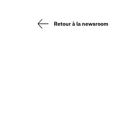
Retour à la newsroom