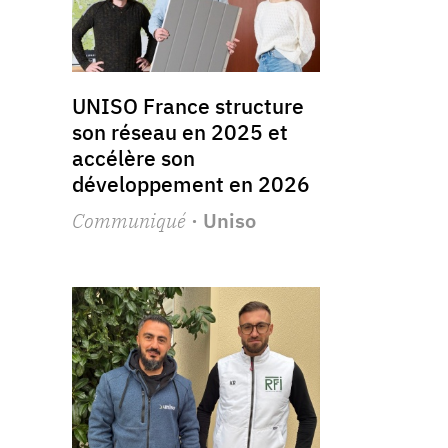
UNISO France structure
son réseau en 2025 et
accélère son
développement en 2026
Communiqué
· Uniso