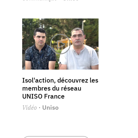
Isol'action, découvrez les
membres du réseau
UNISO France
Vidéo
· Uniso