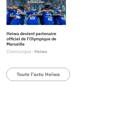
Heiwa devient partenaire
officiel de l'Olympique de
Marseille
Communiqué
· Heiwa
Toute l'actu Heiwa