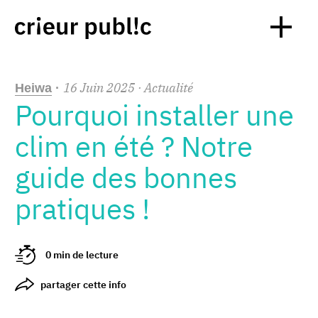
16
Juin
2025
· Actualité
Heiwa
·
Pourquoi installer une
clim en été ? Notre
guide des bonnes
pratiques !
0 min de lecture
partager cette info