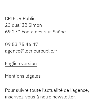
CRIEUR Public
23 quai JB Simon
69 270 Fontaines-sur-Saône
09 53 75 46 47
agence@lecrieurpublic.fr
English version
Mentions légales
Pour suivre toute l’actualité de l’agence,
inscrivez-vous à notre newsletter.