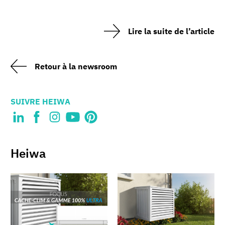
Lire la suite de l’article
Retour à la newsroom
SUIVRE HEIWA
Heiwa