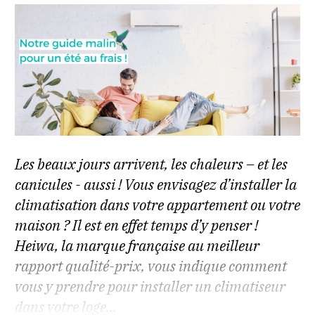
Les beaux jours arrivent, les chaleurs – et les
canicules - aussi ! Vous envisagez d’installer la
climatisation dans votre appartement ou votre
maison ? Il est en effet temps d’y penser !
Heiwa, la marque française au meilleur
rapport qualité-prix, vous indique comment
vous y prendre pour installer un climatiseur
dans votre loge...